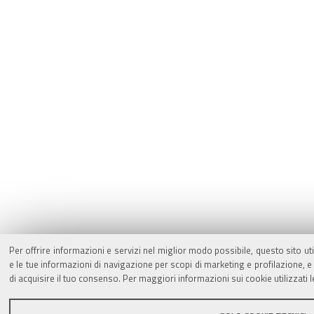
Per offrire informazioni e servizi nel miglior modo possibile, questo sito ut
e le tue informazioni di navigazione per scopi di marketing e profilazione,
di acquisire il tuo consenso. Per maggiori informazioni sui cookie utilizzati 