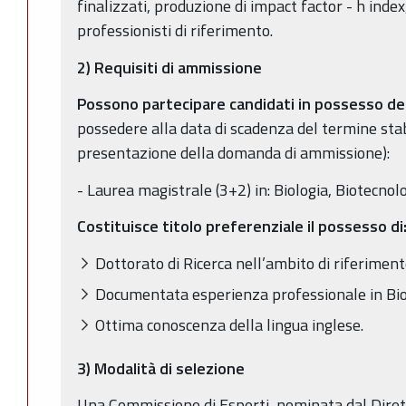
finalizzati, produzione di impact factor - h index
professionisti di riferimento.
2)
Requisiti di ammissione
Possono partecipare candidati in possesso dei
possedere alla data di scadenza del termine stab
presentazione della domanda di ammissione):
- Laurea magistrale (3+2) in: Biologia, Biotecnol
Costituisce titolo preferenziale il possesso di
Dottorato di Ricerca nell’ambito di riferiment
Documentata esperienza professionale in Bio
Ottima conoscenza della lingua inglese.
3)
Modalità di selezione
Una Commissione di Esperti, nominata dal Dirett