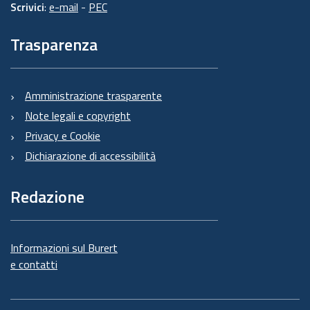
Scrivici
:
e-mail
-
PEC
Trasparenza
Amministrazione trasparente
Note legali e copyright
Privacy e Cookie
Dichiarazione di accessibilità
Redazione
Informazioni sul Burert
e contatti