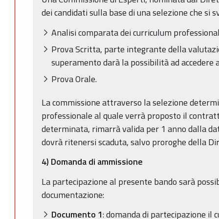
dei candidati sulla base di una selezione che si
Analisi comparata dei curriculum professionali
Prova Scritta, parte integrante della valutazio
superamento darà la possibilità ad accedere a
Prova Orale.
La commissione attraverso la selezione determin
professionale al quale verrà proposto il contratt
determinata, rimarrà valida per 1 anno dalla da
dovrà ritenersi scaduta, salvo proroghe della Di
4)
Domanda di ammissione
La partecipazione al presente bando sarà possi
documentazione:
Documento 1
: domanda di partecipazione il c