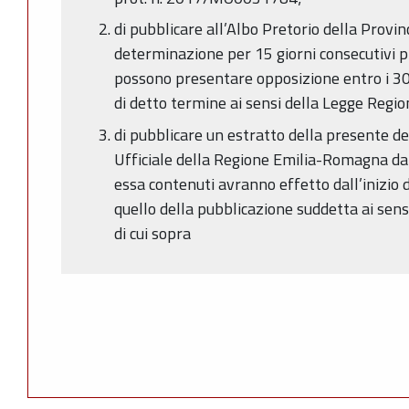
di pubblicare all’Albo Pretorio della Provi
determinazione per 15 giorni consecutivi pr
possono presentare opposizione entro i 30 
di detto termine ai sensi della Legge Regi
di pubblicare un estratto della presente d
Ufficiale della Regione Emilia-Romagna da
essa contenuti avranno effetto dall’inizio
quello della pubblicazione suddetta ai sen
di cui sopra