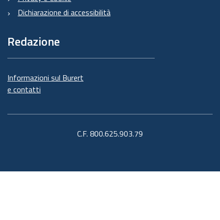
Dichiarazione di accessibilità
Redazione
Informazioni sul Burert
e contatti
C.F. 800.625.903.79