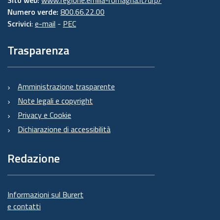
Numero verde:
800.66.22.00
Scrivici
:
e-mail
-
PEC
Trasparenza
Amministrazione trasparente
Note legali e copyright
Privacy e Cookie
Dichiarazione di accessibilità
Redazione
Informazioni sul Burert
e contatti