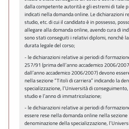
dalla competente autorità e gli estremi di tal
indicati nella domanda online. Le dichiarazioni rela
studio, etc. di cui il candidato è in possesso, po
allegare alla domanda online, avendo cura di ind
sono stati conseguiti i relativi diplomi, nonché l
durata legale del corso;
- le dichiarazioni relative ai periodi di formazione
257/91 (prima dell’anno accademico 2006/2007) 
dall’anno accademico 2006/2007) devono essere
nella sezione “Titoli di carriera” indicando la d
specializzazione, l’Università di conseguimento, 
studio e l’anno di immatricolazione;
- le dichiarazioni relative ai periodi di formazio
essere rese nella domanda online nella sezione “T
denominazione della specializzazione, l’Universit