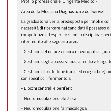
Profilo professionale: Dirigente Medico -
Area della Medicina Diagnostica e dei Servizi
La graduatoria verrà predisposta per titoli e col
necessità di ricercare nei candidati il possesso d
competenze ed esperienze nella disciplina specia
riferimento alle seguenti aree:
- Gestione del dolore cronico e neuropatico (non 
- Gestione degli accessi venosi a medio e lungo 
- Gestione di metodiche (radio ed eco guidate) mi
con specifico riferimento a:
- Blocchi centrali e periferici
- Neuromodulazione elettrica
- Neuromodulazione farmacologica