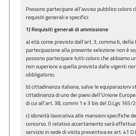
Possono partecipare all’avviso pubblico coloro c
requisiti generali e specifici:
1) Requisiti generali di ammissione
a) età: come previsto dall’art. 3, comma 6, della
partecipazione alla presente selezione non è sog
possono partecipare tutti coloro che abbiamo un
non superiore a quella prevista dalle vigenti no
obbligatorio;
b) cittadinanza italiana, salve le equiparazioni st
cittadinanza di uno dei paesi dell’Unione Europea
di cui all’art. 38, commi 1 e 3 bis del D.Lgs 165/2
c) idoneità lavorativa alle mansioni specifiche d
concorso. Il relativo accertamento sarà effettua
servizio in sede di visita preventiva ex art. 41 D