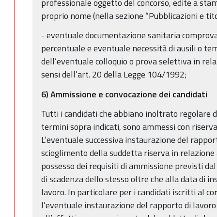
professionale oggetto del concorso, edite a stam
proprio nome (nella sezione “Pubblicazioni e titoli
- eventuale documentazione sanitaria comprovant
percentuale e eventuale necessità di ausili o te
dell’eventuale colloquio o prova selettiva in rel
sensi dell’art. 20 della Legge 104/1992;
6) Ammissione e convocazione dei candidati
Tutti i candidati che abbiano inoltrato regolare
termini sopra indicati, sono ammessi con riserva
L’eventuale successiva instaurazione del rapport
scioglimento della suddetta riserva in relazione
possesso dei requisiti di ammissione previsti da
di scadenza dello stesso oltre che alla data di i
lavoro. In particolare per i candidati iscritti al c
l’eventuale instaurazione del rapporto di lavoro