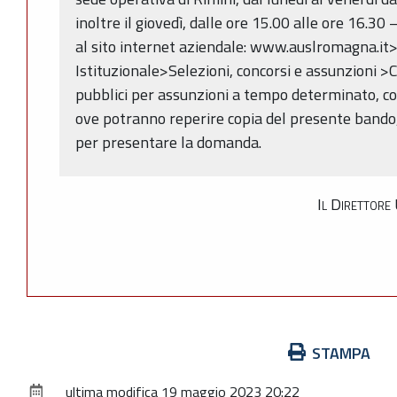
inoltre il giovedì, dalle ore 15.00 alle ore 16.30
al sito internet aziendale: www.auslromagna.i
Istituzionale>Selezioni, concorsi e assunzioni >C
pubblici per assunzioni a tempo determinato, co
ove potranno reperire copia del presente bando, 
per presentare la domanda.
Il Direttore
Azioni
STAMPA
sul
ultima modifica
19 maggio 2023 20:22