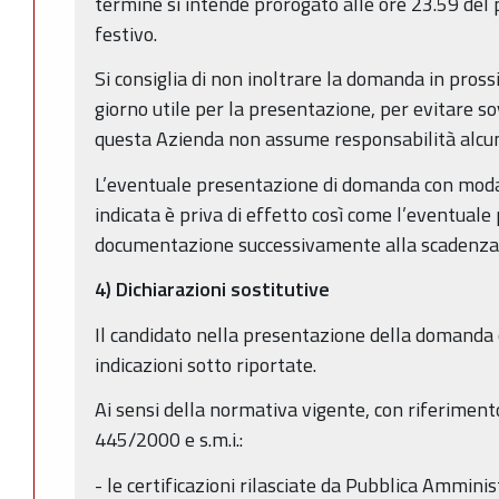
termine si intende prorogato alle ore 23.59 del
festivo.
Si consiglia di non inoltrare la domanda in pross
giorno utile per la presentazione, per evitare sov
questa Azienda non assume responsabilità alcu
L’eventuale presentazione di domanda con modal
indicata è priva di effetto così come l’eventuale
documentazione successivamente alla scadenza 
4) Dichiarazioni sostitutive
Il candidato nella presentazione della domanda o
indicazioni sotto riportate.
Ai sensi della normativa vigente, con riferimento
445/2000 e s.m.i.:
- le certificazioni rilasciate da Pubblica Amminis