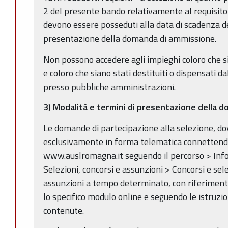
2 del presente bando relativamente al requisito 
devono essere posseduti alla data di scadenza de
presentazione della domanda di ammissione.
Non possono accedere agli impieghi coloro che si
e coloro che siano stati destituiti o dispensati da
presso pubbliche amministrazioni.
3) Modalità e termini di presentazione della 
Le domande di partecipazione alla selezione, d
esclusivamente in forma telematica connettendos
www.auslromagna.it seguendo il percorso > Info
Selezioni, concorsi e assunzioni > Concorsi e sele
assunzioni a tempo determinato, con riferiment
lo specifico modulo online e seguendo le istruzio
contenute.