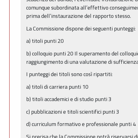
comunque subordinata all’effettivo conseguiment
prima dell’instaurazione del rapporto stesso.
La Commissione dispone dei seguenti punteggi:
a) titoli punti 20
b) colloquio punti 20 Il superamento del colloqui
raggiungimento di una valutazione di sufficienz
I punteggi dei titoli sono così ripartiti:
a) titoli di carriera punti 10
b) titoli accademici e di studio punti 3
c) pubblicazioni e titoli scientifici punti 3
d) curriculum formativo e professionale punti 4
Si precisa che la Commissione potrà riservarsi di 