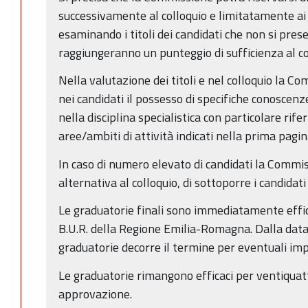
successivamente al colloquio e limitatamente ai c
esaminando i titoli dei candidati che non si pre
raggiungeranno un punteggio di sufficienza al co
Nella valutazione dei titoli e nel colloquio la C
nei candidati il possesso di specifiche conosce
nella disciplina specialistica con particolare rif
aree/ambiti di attività indicati nella prima pagi
In caso di numero elevato di candidati la Commi
alternativa al colloquio, di sottoporre i candidati
Le graduatorie finali sono immediatamente effic
B.U.R. della Regione Emilia-Romagna. Dalla data
graduatorie decorre il termine per eventuali im
Le graduatorie rimangono efficaci per ventiquatt
approvazione.