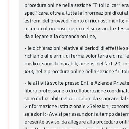
procedura online nella sezione “Titoli di carriera
specificare, oltre a tutte le informazioni di cui 
estremi del provvedimento di riconoscimento; ne
ottenuto il riconoscimento del servizio, lo stess
da allegare alla domanda on line;
- le dichiarazioni relative ai periodi di effettivo s
richiamo alle armi, di ferma volontaria e di raff
medico, sono dichiarabili, ai sensi dell’art. 20, 
483, nella procedura online nella sezione “Titoli 
- le attività svolte presso Enti e Aziende Private,
libera professione o di collaborazione coordinat
sono dichiarabili nel curriculum da scaricare da
>Informazione Istituzionale >Selezioni, concors
selezioni > Avvisi per assunzioni a tempo deter
presente avviso, da allegare alla procedura onlin