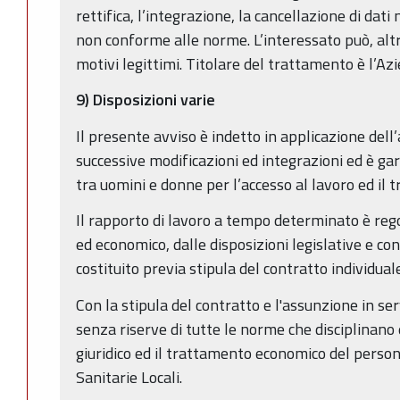
rettifica, l’integrazione, la cancellazione di dati
non conforme alle norme. L’interessato può, alt
motivi legittimi. Titolare del trattamento è l’A
9) Disposizioni varie
Il presente avviso è indetto in applicazione dell
successive modificazioni ed integrazioni ed è ga
tra uomini e donne per l’accesso al lavoro ed il 
Il rapporto di lavoro a tempo determinato è regol
ed economico, dalle disposizioni legislative e con
costituito previa stipula del contratto individuale
Con la stipula del contratto e l'assunzione in ser
senza riserve di tutte le norme che disciplinano 
giuridico ed il trattamento economico del perso
Sanitarie Locali.