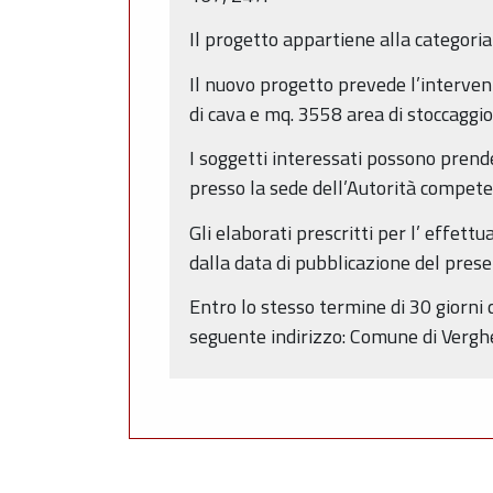
Il progetto appartiene alla categoria
Il nuovo progetto prevede l’interven
di cava e mq. 3558 area di stoccaggio
I soggetti interessati possono prender
presso la sede dell’Autorità compete
Gli elaborati prescritti per l’ effett
dalla data di pubblicazione del prese
Entro lo stesso termine di 30 giorni 
seguente indirizzo: Comune di Verghe