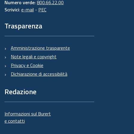
Numero verde:
800.66.22.00
Scrivici
:
e-mail
-
PEC
Trasparenza
Amministrazione trasparente
Note legali e copyright
Privacy e Cookie
Dichiarazione di accessibilità
Redazione
Informazioni sul Burert
e contatti