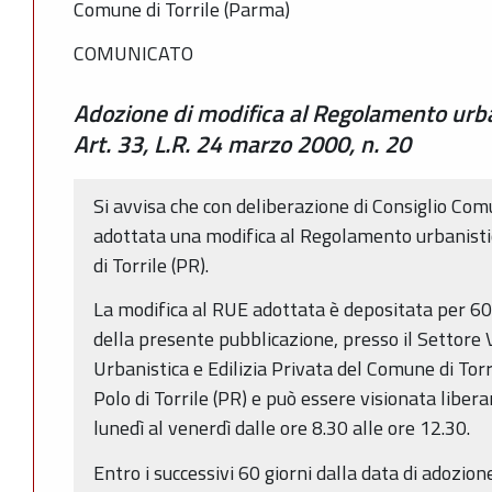
Comune di Torrile (Parma)
COMUNICATO
Adozione di modifica al Regolamento urban
Art. 33, L.R. 24 marzo 2000, n. 20
Si avvisa che con deliberazione di Consiglio Com
adottata una modifica al Regolamento urbanisti
di Torrile (PR).
La modifica al RUE adottata è depositata per 60 
della presente pubblicazione, presso il Settore
Urbanistica e Edilizia Privata del Comune di Torr
Polo di Torrile (PR) e può essere visionata liber
lunedì al venerdì dalle ore 8.30 alle ore 12.30.
Entro i successivi 60 giorni dalla data di adozio