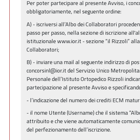
Per poter partecipare al presente Avviso, i conc
obbligatoriamente, nel seguente ordine:
A) - iscriversi all’Albo dei Collaboratori procede
passo per passo, nella sezione di iscrizione all
istituzionale www.ior.it - sezione “il Rizzoli” al
Collaboratori;
B) - inviare una mail al seguente indirizzo di post
concorsinl@ior.it del Servizio Unico Metropoli
Personale dell’Istituto Ortopedico Rizzoli indica
partecipazione al presente Avviso e specificand
- l’indicazione del numero dei crediti ECM matura
- il nome Utente (Username) che il sistema “Albo
attribuito e che viene automaticamente comuni
del perfezionamento dell’iscrizione.