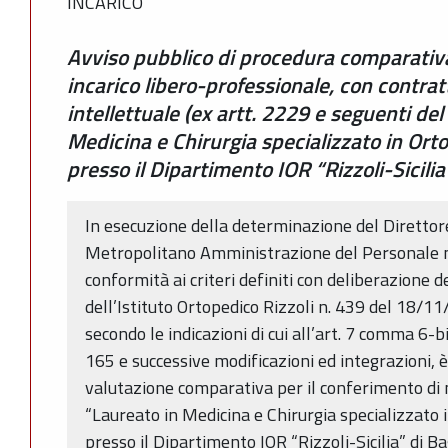
INCARICO
Avviso pubblico di procedura comparativa 
incarico libero-professionale, con contrat
intellettuale (ex artt. 2229 e seguenti del 
Medicina e Chirurgia specializzato in Ort
presso il Dipartimento IOR “Rizzoli-Sicilia
In esecuzione della determinazione del Direttor
Metropolitano Amministrazione del Personale n
conformità ai criteri definiti con deliberazione 
dell’Istituto Ortopedico Rizzoli n. 439 del 18/11
secondo le indicazioni di cui all’art. 7 comma 6-
165 e successive modificazioni ed integrazioni, 
valutazione comparativa per il conferimento di n. 
“Laureato in Medicina e Chirurgia specializzato
presso il Dipartimento IOR “Rizzoli-Sicilia” di Ba