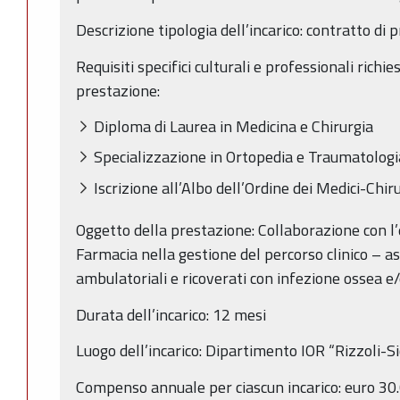
Descrizione tipologia dell’incarico: contratto di 
Requisiti specifici culturali e professionali richi
prestazione:
Diploma di Laurea in Medicina e Chirurgia
Specializzazione in Ortopedia e Traumatologi
Iscrizione all’Albo dell’Ordine dei Medici-Chir
Oggetto della prestazione: Collaborazione con l’e
Farmacia nella gestione del percorso clinico – as
ambulatoriali e ricoverati con infezione ossea e/o
Durata dell’incarico: 12 mesi
Luogo dell’incarico: Dipartimento IOR “Rizzoli-Sic
Compenso annuale per ciascun incarico: euro 30.