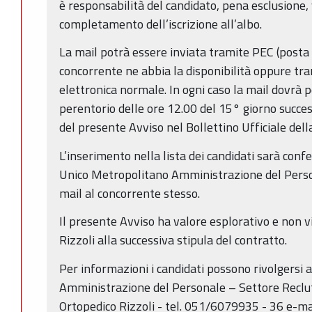
è responsabilità del candidato, pena esclusione, 
completamento dell’iscrizione all’albo.
La mail potrà essere inviata tramite PEC (posta e
concorrente ne abbia la disponibilità oppure tra
elettronica normale. In ogni caso la mail dovrà 
perentorio delle ore 12.00 del 15° giorno succes
del presente Avviso nel Bollettino Ufficiale de
L’inserimento nella lista dei candidati sarà conf
Unico Metropolitano Amministrazione del Person
mail al concorrente stesso.
Il presente Avviso ha valore esplorativo e non vi
Rizzoli alla successiva stipula del contratto.
Per informazioni i candidati possono rivolgersi 
Amministrazione del Personale – Settore Recl
Ortopedico Rizzoli - tel. 051/6079935 - 36 e-mai