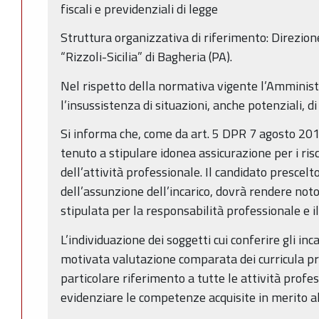
fiscali e previdenziali di legge
Struttura organizzativa di riferimento: Direzio
“Rizzoli-Sicilia” di Bagheria (PA).
Nel rispetto della normativa vigente l’Amministr
l’insussistenza di situazioni, anche potenziali, di 
Si informa che, come da art. 5 DPR 7 agosto 2012
tenuto a stipulare idonea assicurazione per i risc
dell’attività professionale. Il candidato prescel
dell’assunzione dell’incarico, dovrà rendere noto
stipulata per la responsabilità professionale e i
L’individuazione dei soggetti cui conferire gli in
motivata valutazione comparata dei curricula pre
particolare riferimento a tutte le attività profes
evidenziare le competenze acquisite in merito all