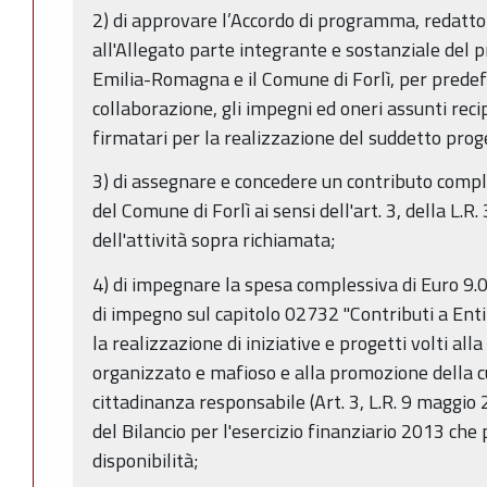
2) di approvare l’Accordo di programma, redatto
all'Allegato parte integrante e sostanziale del p
Emilia-Romagna e il Comune di Forlì, per predefi
collaborazione, gli impegni ed oneri assunti rec
firmatari per la realizzazione del suddetto pro
3) di assegnare e concedere un contributo compl
del Comune di Forlì ai sensi dell'art. 3, della L.R
dell'attività sopra richiamata;
4) di impegnare la spesa complessiva di Euro 9.0
di impegno sul capitolo 02732 "Contributi a Enti
la realizzazione di iniziative e progetti volti al
organizzato e mafioso e alla promozione della cul
cittadinanza responsabile (Art. 3, L.R. 9 maggio 2
del Bilancio per l'esercizio finanziario 2013 che
disponibilità;