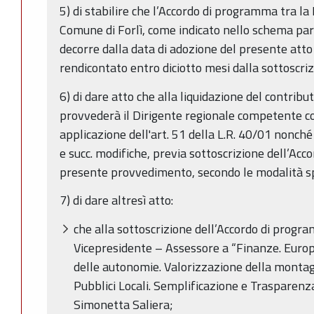
5) di stabilire che l’Accordo di programma tra l
Comune di Forlì, come indicato nello schema par
decorre dalla data di adozione del presente atto
rendicontato entro diciotto mesi dalla sottoscri
6) di dare atto che alla liquidazione del contribu
provvederà il Dirigente regionale competente con
applicazione dell'art. 51 della L.R. 40/01 nonch
e succ. modifiche, previa sottoscrizione dell’Ac
presente provvedimento, secondo le modalità s
7) di dare altresì atto:
che alla sottoscrizione dell’Accordo di progr
Vicepresidente – Assessore a “Finanze. Europ
delle autonomie. Valorizzazione della montag
Pubblici Locali. Semplificazione e Trasparenza.
Simonetta Saliera;