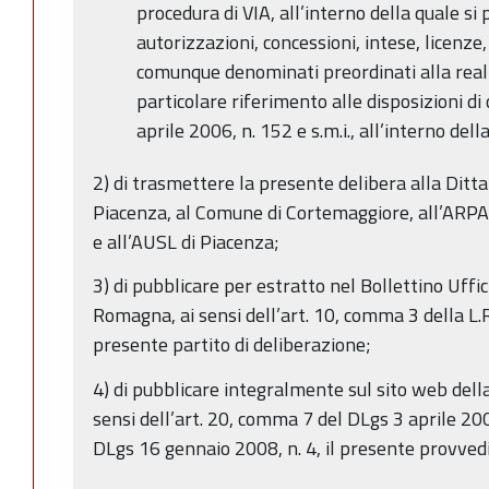
procedura di VIA, all’interno della quale si
autorizzazioni, concessioni, intese, licenze,
comunque denominati preordinati alla real
particolare riferimento alle disposizioni di 
aprile 2006, n. 152 e s.m.i., all’interno del
2) di trasmettere la presente delibera alla Ditta 
Piacenza, al Comune di Cortemaggiore, all’ARPA 
e all’AUSL di Piacenza;
3) di pubblicare per estratto nel Bollettino Uffi
Romagna, ai sensi dell’art. 10, comma 3 della L.R
presente partito di deliberazione;
4) di pubblicare integralmente sul sito web del
sensi dell’art. 20, comma 7 del DLgs 3 aprile 20
DLgs 16 gennaio 2008, n. 4, il presente provved