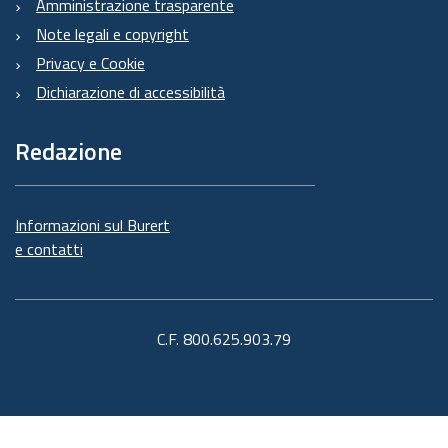
Amministrazione trasparente
Note legali e copyright
Privacy e Cookie
Dichiarazione di accessibilità
Redazione
Informazioni sul Burert
e contatti
C.F. 800.625.903.79