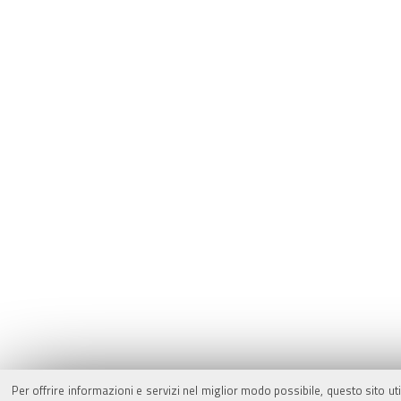
Per offrire informazioni e servizi nel miglior modo possibile, questo sito ut