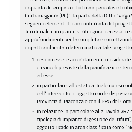
impianto di recupero rifiuti non pericolosi da ub
Cortemaggiore (PC)” da parte della Ditta “Virgo 
seguenti elementi di non conformità del progetto
territoriale e in quanto si ritengono necessari i s
approfondimenti per la completa e corretta indi
impatti ambientali determinati da tale progetto
devono essere accuratamente considerate p
e i vincoli previste dalla pianificazione ter
ad esse;
in particolare, allo stato attuale non si co
dell’intervento in oggetto con le disposizi
Provincia di Piacenza e con il PRG del Com
in relazione in particolare alla Tavola vR
tipologia di impianto di gestione dei rifiuti”
oggetto ricade in area classificata come “N