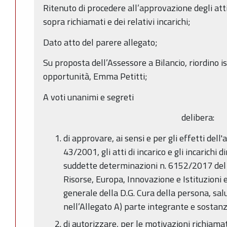
Ritenuto di procedere all’approvazione degli atti
sopra richiamati e dei relativi incarichi;
Dato atto del parere allegato;
Su proposta dell’Assessore a Bilancio, riordino i
opportunità, Emma Petitti;
A voti unanimi e segreti
delibera:
di approvare, ai sensi e per gli effetti dell'
43/2001, gli atti di incarico e gli incarichi d
suddette determinazioni n. 6152/2017 del d
Risorse, Europa, Innovazione e Istituzioni 
generale della D.G. Cura della persona, sal
nell’Allegato A) parte integrante e sostanz
di autorizzare, per le motivazioni richiama