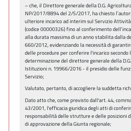
– che, il Direttore generale della D.G. Agricoltur
NP/2017/8894 del 2/5/2017, ha chiesto l’autori
ulteriore incarico ad interim sul Servizio Attivit
(codice 00000326) fino al conferimento dell’incar
alla durata massima di un anno stabilita dalla de
660/2012, evidenziando la necessità di garantir
delle procedure per conferire l'incarico secondo 
determinazione del direttore generale della D.G
Istituzioni n. 19966/2016 - il presidio delle fun
Servizio;
Valutato, pertanto, di accogliere la suddetta rich
Dato atto che, come previsto dall'art. 44, comma 
43/2001, l'efficacia giuridica degli atti di conferi
responsabilità delle strutture e delle posizioni d
di approvazione della Giunta regionale;