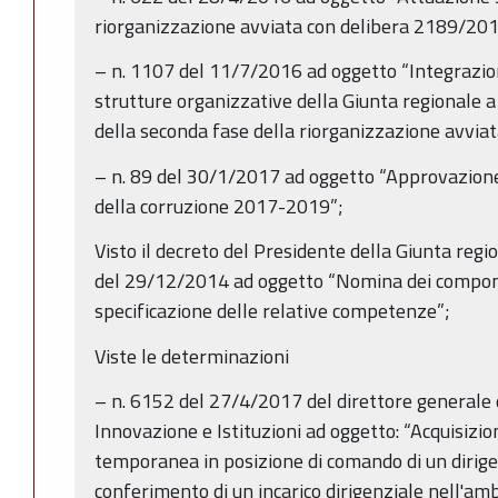
riorganizzazione avviata con delibera 2189/201
– n. 1107 del 11/7/2016 ad oggetto “Integrazion
strutture organizzative della Giunta regionale 
della seconda fase della riorganizzazione avvia
– n. 89 del 30/1/2017 ad oggetto “Approvazione
della corruzione 2017-2019”;
Visto il decreto del Presidente della Giunta reg
del 29/12/2014 ad oggetto “Nomina dei compone
specificazione delle relative competenze”;
Viste le determinazioni
– n. 6152 del 27/4/2017 del direttore generale d
Innovazione e Istituzioni ad oggetto: “Acquisiz
temporanea in posizione di comando di un dirige
conferimento di un incarico dirigenziale nell'am