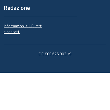
Redazione
Informazioni sul Burert
e contatti
C.F. 800.625.903.79