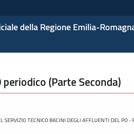
ficiale della Regione Emilia-Romagn
 periodico (Parte Seconda)
SERVIZIO TECNICO BACINI DEGLI AFFLUENTI DEL PO -