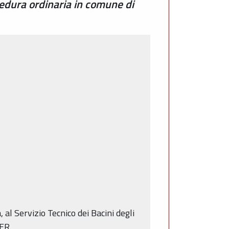
edura ordinaria in comune di
 al Servizio Tecnico dei Bacini degli
ER.