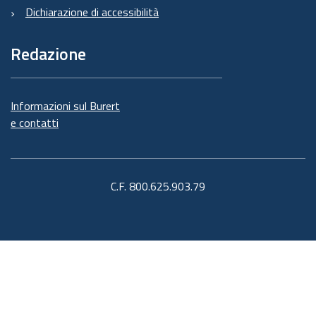
Dichiarazione di accessibilità
Redazione
Informazioni sul Burert
e contatti
C.F. 800.625.903.79