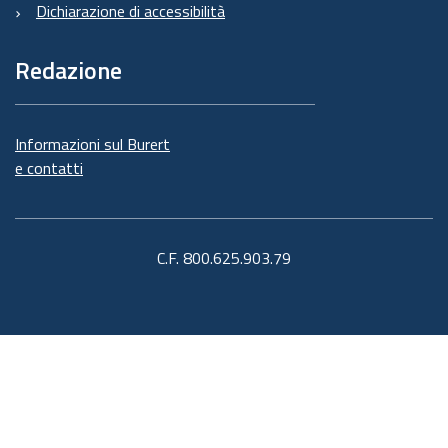
Dichiarazione di accessibilità
Redazione
Informazioni sul Burert
e contatti
C.F. 800.625.903.79