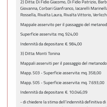
2) Ditta: Di Fidio Giacomo, Di Fidio Patrizio, Bar
Giovanna, Corbari Gianfranco, Iacarelli Marinella,
Rossella, Rivalta Laura, Rivalta Vittorio, Verlicc
Mappale asservito per il passaggio del metanodo
Superficie asservita: mq. 924,00
Indennità da depositare: €. 984,00
3) Ditta: Monti Tonina
Mappali asserviti per il passaggio del metanodot
Mapp. 503 - Superficie asservita: mq. 358,00
Mapp. 505 - Superficie asservita: mq. 7.693,00
Indennità da depositare: €. 10.046,09
- di chiedere la stima dell’indennità definitiva