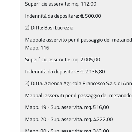
Superficie asservita: mq. 112,00
Indennità da depositare: €. 500,00
2) Ditta: Bosi Lucrezia
Mappale asservito per il passaggio del metanodo
Mapp. 116
Superficie asservita: mq. 2.005,00
Indennità da depositare: €. 2.136,80
3) Ditta: Azienda Agricola Francesco S.a.s. di An
Mappali asserviti per il passaggio del metanodot
Mapp. 19 - Sup. asservita: mq. 516,00
Mapp. 20 - Sup. asservita: mq. 4.222,00
Mapp. 80 - Sup. asservita: mq. 343,00