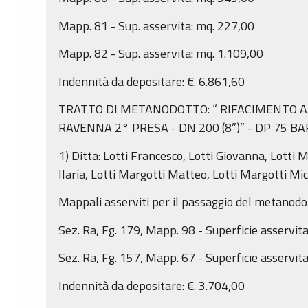
Mapp. 81 - Sup. asservita: mq. 227,00
Mapp. 82 - Sup. asservita: mq. 1.109,00
Indennità da depositare: €. 6.861,60
TRATTO DI METANODOTTO: “ RIFACIMENTO 
RAVENNA 2° PRESA - DN 200 (8”)” - DP 75 BA
1) Ditta: Lotti Francesco, Lotti Giovanna, Lotti 
Ilaria, Lotti Margotti Matteo, Lotti Margotti Mi
Mappali asserviti per il passaggio del metanodo
Sez. Ra, Fg. 179, Mapp. 98 - Superficie asservit
Sez. Ra, Fg. 157, Mapp. 67 - Superficie asservit
Indennità da depositare: €. 3.704,00