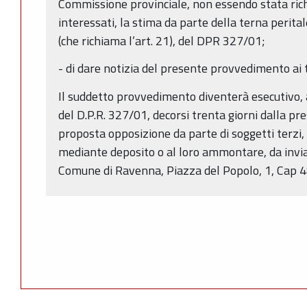
Commissione provinciale, non essendo stata rich
interessati, la stima da parte della terna perital
(che richiama l’art. 21), del DPR 327/01;
- di dare notizia del presente provvedimento ai tit
Il suddetto provvedimento diventerà esecutivo, a
del D.P.R. 327/01, decorsi trenta giorni dalla pr
proposta opposizione da parte di soggetti terzi
mediante deposito o al loro ammontare, da inviar
Comune di Ravenna, Piazza del Popolo, 1, Cap 