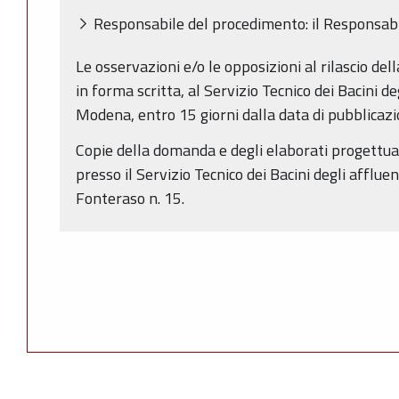
Responsabile del procedimento: il Responsabil
Le osservazioni e/o le opposizioni al rilascio de
in forma scritta, al Servizio Tecnico dei Bacini de
Modena, entro 15 giorni dalla data di pubblicaz
Copie della domanda e degli elaborati progettual
presso il Servizio Tecnico dei Bacini degli afflue
Fonteraso n. 15.