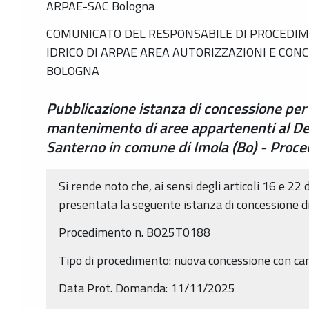
ARPAE-SAC Bologna
COMUNICATO DEL RESPONSABILE DI PROCEDIM
IDRICO DI ARPAE AREA AUTORIZZAZIONI E CON
BOLOGNA
Pubblicazione istanza di concessione per
mantenimento di aree appartenenti al De
Santerno in comune di Imola (Bo) - Pro
Si rende noto che, ai sensi degli articoli 16 e 22 
presentata la seguente istanza di concessione d
Procedimento n. BO25T0188
Tipo di procedimento: nuova concessione con camb
Data Prot. Domanda: 11/11/2025