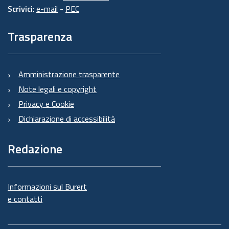
Scrivici
:
e-mail
-
PEC
Trasparenza
Amministrazione trasparente
Note legali e copyright
Privacy e Cookie
Dichiarazione di accessibilità
Redazione
Informazioni sul Burert
e contatti