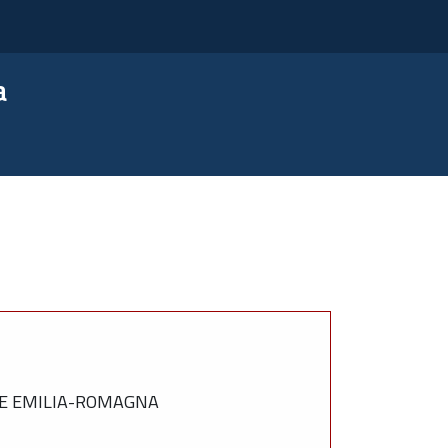
a
AE EMILIA-ROMAGNA