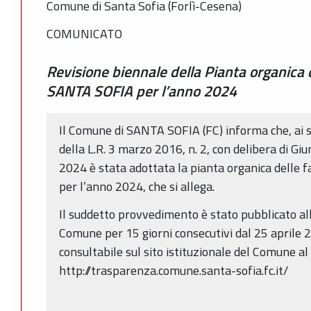
Comune di Santa Sofia (Forlì-Cesena)
COMUNICATO
Revisione biennale della Pianta organica
SANTA SOFIA per l’anno 2024
Il Comune di SANTA SOFIA (FC) informa che, ai sen
della L.R. 3 marzo 2016, n. 2, con delibera di Gi
2024 è stata adottata la pianta organica delle f
per l’anno 2024, che si allega.
Il suddetto provvedimento è stato pubblicato all
Comune per 15 giorni consecutivi dal 25 aprile 
consultabile sul sito istituzionale del Comune al
http://trasparenza.comune.santa-sofia.fc.it/