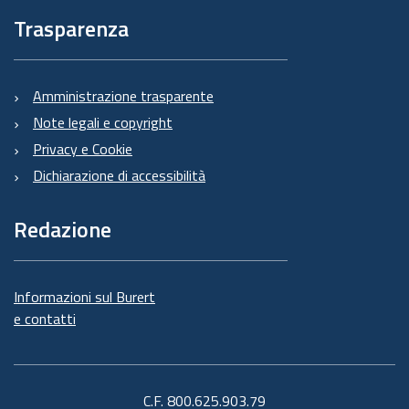
Trasparenza
Amministrazione trasparente
Note legali e copyright
Privacy e Cookie
Dichiarazione di accessibilità
Redazione
Informazioni sul Burert
e contatti
C.F. 800.625.903.79