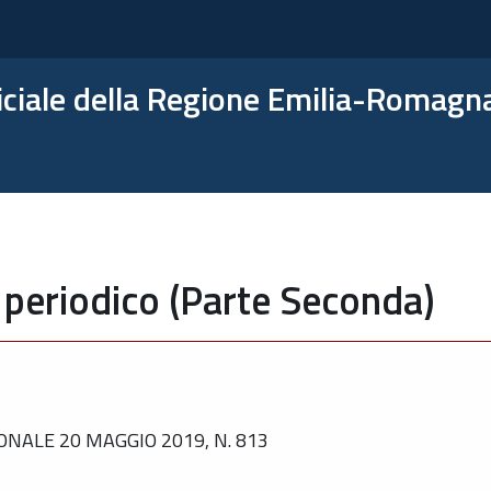
ficiale della Regione Emilia-Romagn
 periodico (Parte Seconda)
NALE 20 MAGGIO 2019, N. 813