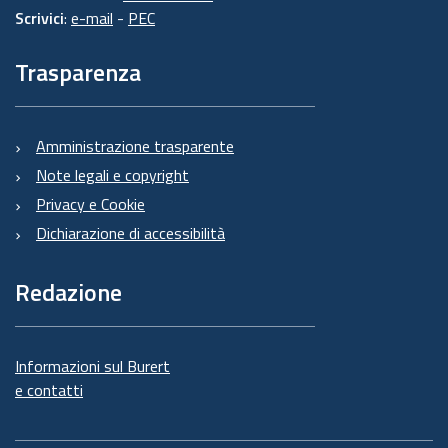
Scrivici
:
e-mail
-
PEC
Trasparenza
Amministrazione trasparente
Note legali e copyright
Privacy e Cookie
Dichiarazione di accessibilità
Redazione
Informazioni sul Burert
e contatti