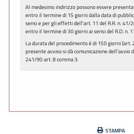
Al medesimo indirizzo possono essere presentat
entro il termine di 15 giorni dalla data di pubbli
sensi e per gli effetti dell’art. 11 del R.R. n. 
entro il termine di 30 giorni ai sensi del R.D. n.
La durata del procedimento è di 150 giorni (art. 2
presente avviso si dà comunicazione dell’avvio d
241/90 art. 8 comma 3.
Azioni
STAMPA