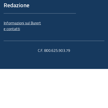
Redazione
Informazioni sul Burert
e contatti
C.F. 800.625.903.79