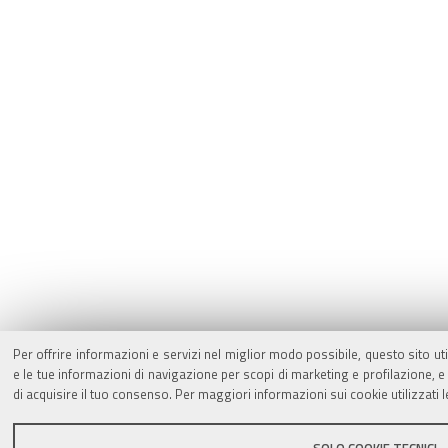
Per offrire informazioni e servizi nel miglior modo possibile, questo sito ut
e le tue informazioni di navigazione per scopi di marketing e profilazione,
di acquisire il tuo consenso. Per maggiori informazioni sui cookie utilizzati 