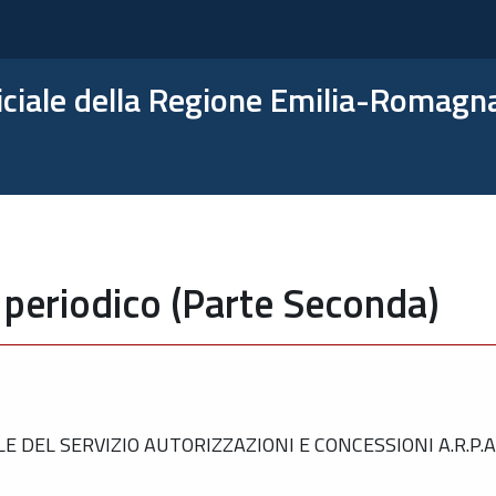
ficiale della Regione Emilia-Romagn
 periodico (Parte Seconda)
EL SERVIZIO AUTORIZZAZIONI E CONCESSIONI A.R.P.A.E