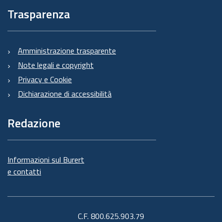
Trasparenza
Amministrazione trasparente
Note legali e copyright
Privacy e Cookie
Dichiarazione di accessibilità
Redazione
Informazioni sul Burert
e contatti
C.F. 800.625.903.79