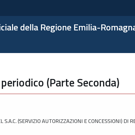
ficiale della Regione Emilia-Romagn
 periodico (Parte Seconda)
.A.C. (SERVIZIO AUTORIZZAZIONI E CONCESSIONI) DI R