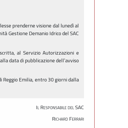
lesse prenderne visione dal lunedì al
nità Gestione Demanio Idrico del SAC
critta, al Servizio Autorizzazioni e
alla data di pubblicazione dell’avviso
i Reggio Emilia, entro 30 giorni dalla
Il Responsabile del SAC
Richard Ferrari