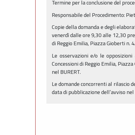
Termine per la conclusione del proc
Responsabile del Procedimento: Pie
Copie della domanda e degli elaborat
venerdì dalle ore 9,30 alle 12,30 p
di Reggio Emilia, Piazza Gioberti n. 4
Le osservazioni e/o le opposizioni 
Concessioni di Reggio Emilia, Piazza 
nel BURERT.
Le domande concorrenti al rilascio de
data di pubblicazione dell’avviso ne