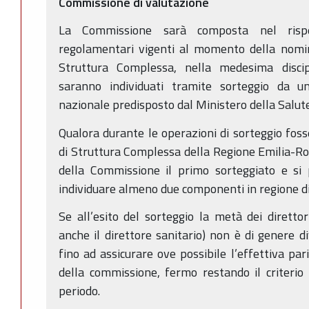
Commissione di valutazione
La Commissione sarà composta nel rispe
regolamentari vigenti al momento della nomina
Struttura Complessa, nella medesima discipli
saranno individuati tramite sorteggio da u
nazionale predisposto dal Ministero della Salute
Qualora durante le operazioni di sorteggio foss
di Struttura Complessa della Regione Emilia-
della Commissione il primo sorteggiato e si 
individuare almeno due componenti in regione d
Se all’esito del sorteggio la metà dei direttor
anche il direttore sanitario) non è di genere d
fino ad assicurare ove possibile l’effettiva pa
della commissione, fermo restando il criterio t
periodo.