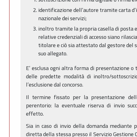
identificazione dell’autore tramite carta d’
nazionale dei servizi;
inoltro tramite la propria casella di posta 
relative credenziali di accesso siano rilasci
titolare e ciò sia attestato dal gestore del
suo allegato.
E’ esclusa ogni altra forma di presentazione o 
delle predette modalità di inoltro/sottoscri
l’esclusione dal concorso.
Il termine fissato per la presentazione de
perentorio: la eventuale riserva di invio suc
effetto.
Sia in caso di invio della domanda mediante p
diretta della stessa presso il Servizio Gestione Gi