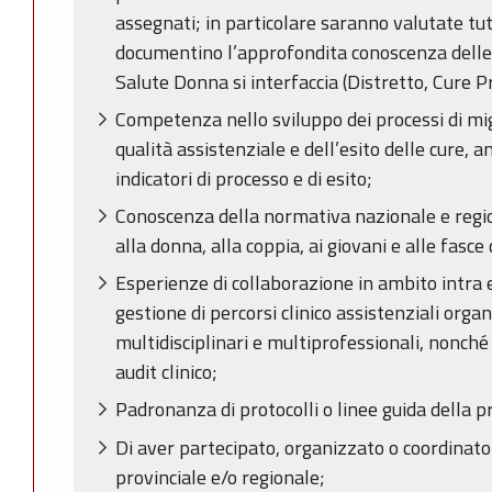
assegnati; in particolare saranno valutate tu
documentino l’approfondita conoscenza delle 
Salute Donna si interfaccia (Distretto, Cure Pr
Competenza nello sviluppo dei processi di mi
qualità assistenziale e dell’esito delle cure, a
indicatori di processo e di esito;
Conoscenza della normativa nazionale e regiona
alla donna, alla coppia, ai giovani e alle fasce 
Esperienze di collaborazione in ambito intra 
gestione di percorsi clinico assistenziali organ
multidisciplinari e multiprofessionali, nonché 
audit clinico;
Padronanza di protocolli o linee guida della p
Di aver partecipato, organizzato o coordinato
provinciale e/o regionale;