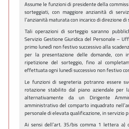
Assume le funzioni di presidente della commiss
sorteggiati, con maggiore anzianità di servi
l’anzianità maturata con incarico di direzione di
Tali operazioni di sorteggio saranno pubbli
Servizio Gestione Giuridica del Personale – Uffic
primo lunedì non festivo successivo alla scadenz
per la presentazione delle domande, con ini
ripetizione del sorteggio, fino al complet
effettuata ogni lunedì successivo non festivo con 
Le funzioni di segreteria potranno essere svo
rotazione stabilito dal piano aziendale per l
alternativamente da un Dirigente Ammin
amministrativo del comparto inquadrato nell’are
personale di elevata qualificazione, in servizio p
Ai sensi dell’art. 35/bis comma 1 lettera a)