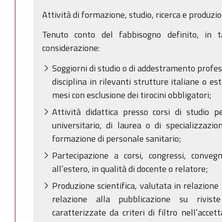
Attività di formazione, studio, ricerca e produzi
Tenuto conto del fabbisogno definito, in 
considerazione:
Soggiorni di studio o di addestramento profess
disciplina in rilevanti strutture italiane o es
mesi con esclusione dei tirocini obbligatori;
Attività didattica presso corsi di studio 
universitario, di laurea o di specializzazi
formazione di personale sanitario;
Partecipazione a corsi, congressi, conveg
all’estero, in qualità di docente o relatore;
Produzione scientifica, valutata in relazione a
relazione alla pubblicazione su riviste
caratterizzate da criteri di filtro nell’acce