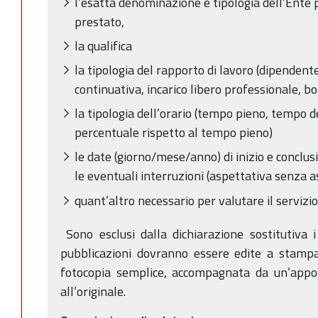
l’esatta denominazione e tipologia dell’Ente pr
prestato,
la qualifica
la tipologia del rapporto di lavoro (dipendent
continuativa, incarico libero professionale, bo
la tipologia dell’orario (tempo pieno, tempo d
percentuale rispetto al tempo pieno)
le date (giorno/mese/anno) di inizio e conclu
le eventuali interruzioni (aspettativa senza 
quant’altro necessario per valutare il servizi
Sono esclusi dalla dichiarazione sostitutiva i 
pubblicazioni dovranno essere edite a stampa
fotocopia semplice, accompagnata da un’appos
all’originale.