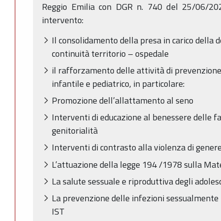
Reggio Emilia con DGR n. 740 del 25/06/2020
intervento:
Il consolidamento della presa in carico della d
continuità territorio – ospedale
il rafforzamento delle attività di prevenzion
infantile e pediatrico, in particolare:
Promozione dell’allattamento al seno
Interventi di educazione al benessere delle f
genitorialità
Interventi di contrasto alla violenza di gener
L’attuazione della legge 194 /1978 sulla Mat
La salute sessuale e riproduttiva degli adoles
La prevenzione delle infezioni sessualmente t
IST