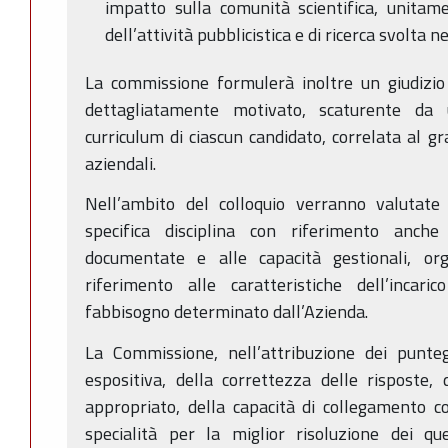
impatto sulla comunità scientifica, unitame
dell’attività pubblicistica e di ricerca svolta n
La commissione formulerà inoltre un giudizi
dettagliatamente motivato, scaturente da 
curriculum di ciascun candidato, correlata al g
aziendali.
Nell’ambito del colloquio verranno valutate 
specifica disciplina con riferimento anche
documentate e alle capacità gestionali, or
riferimento alle caratteristiche dell’incari
fabbisogno determinato dall’Azienda.
La Commissione, nell’attribuzione dei punteg
espositiva, della correttezza delle risposte, d
appropriato, della capacità di collegamento co
specialità per la miglior risoluzione dei qu