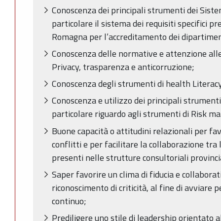
Conoscenza dei principali strumenti dei Siste
particolare il sistema dei requisiti specifici p
Romagna per l’accreditamento dei dipartimen
Conoscenza delle normative e attenzione alle
Privacy, trasparenza e anticorruzione;
Conoscenza degli strumenti di health Literac
Conoscenza e utilizzo dei principali strumenti
particolare riguardo agli strumenti di Risk 
Buone capacità o attitudini relazionali per fav
conflitti e per facilitare la collaborazione tra
presenti nelle strutture consultoriali provincia
Saper favorire un clima di fiducia e collaborati
riconoscimento di criticità, al fine di avviare
continuo;
Prediligere uno stile di leadership orientato a