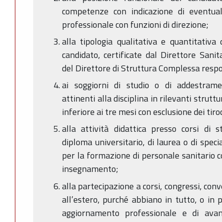
competenze con indicazione di eventuali
professionale con funzioni di direzione;
alla tipologia qualitativa e quantitativa
candidato, certificate dal Direttore Sanit
del Direttore di Struttura Complessa respo
ai soggiorni di studio o di addestrame
attinenti alla disciplina in rilevanti strutt
inferiore ai tre mesi con esclusione dei tiroc
alla attività didattica presso corsi di 
diploma universitario, di laurea o di spec
per la formazione di personale sanitario c
insegnamento;
alla partecipazione a corsi, congressi, con
all’estero, purché abbiano in tutto, o in p
aggiornamento professionale e di avanz