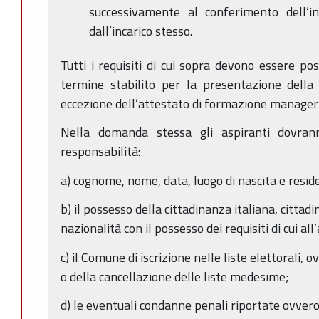
successivamente al conferimento dell’i
dall’incarico stesso.
Tutti i requisiti di cui sopra devono essere po
termine stabilito per la presentazione della
eccezione dell’attestato di formazione manageri
Nella domanda stessa gli aspiranti dovrann
responsabilità:
a) cognome, nome, data, luogo di nascita e resid
b) il possesso della cittadinanza italiana, cittad
nazionalità con il possesso dei requisiti di cui al
c) il Comune di iscrizione nelle liste elettorali, o
o della cancellazione delle liste medesime;
d) le eventuali condanne penali riportate ovver