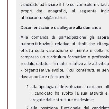
candidato ad inviare il file del curriculum vita
propri dati anagrafici, al seguente indi
ufficioconcorsi@ausl.re.it
Documentazione da allegare alla domanda
Alla domanda di partecipazione gli aspira
autocertificazioni relative ai titoli che rit
effetti della valutazione di merito e della f
compreso un curriculum formativo e profession
modulo, datato e firmato, relativo alle attività pr
- organizzative svolte, i cui contenuti, ai sen
dovranno fare riferimento:
alla tipologia delle istituzioni in cui sono a
il candidato ha svolto la sua attività e 
erogate dalle strutture medesime;
alla posizione funzionale del candida