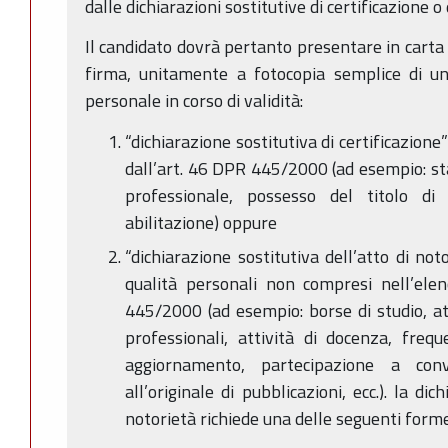
dalle dichiarazioni sostitutive di certificazione o 
Il candidato dovrà pertanto presentare in carta
firma, unitamente a fotocopia semplice di un
personale in corso di validità:
“dichiarazione sostitutiva di certificazione
dall’art. 46 DPR 445/2000 (ad esempio: stat
professionale, possesso del titolo di s
abilitazione) oppure
“dichiarazione sostitutiva dell’atto di notor
qualità personali non compresi nell’elen
445/2000 (ad esempio: borse di studio, atti
professionali, attività di docenza, freq
aggiornamento, partecipazione a con
all’originale di pubblicazioni, ecc.). la dic
notorietà richiede una delle seguenti forme