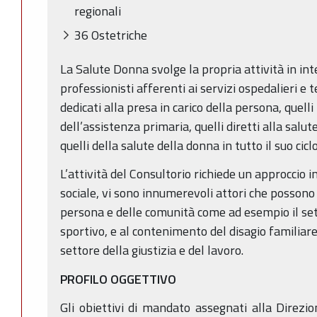
regionali
36 Ostetriche
La Salute Donna svolge la propria attività in int
professionisti afferenti ai servizi ospedalieri e t
dedicati alla presa in carico della persona, quelli
dell’assistenza primaria, quelli diretti alla salute
quelli della salute della donna in tutto il suo cic
L’attività del Consultorio richiede un approccio i
sociale, vi sono innumerevoli attori che possono
persona e delle comunità come ad esempio il sett
sportivo, e al contenimento del disagio familiare
settore della giustizia e del lavoro.
PROFILO OGGETTIVO
Gli obiettivi di mandato assegnati alla Direzi