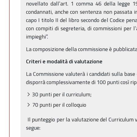
novellato dall’art. 1 comma 46 della legge 1
condannati, anche con sentenza non passata in g
capo I titolo II del libro secondo del Codice pe
con compiti di segreteria, di commissioni per l’
impieghi”.
La composizione della commissione è pubblicata 
Criteri e modalità di valutazione
La Commissione valuterà i candidati sulla base d
disporrà complessivamente di 100 punti così ripa
30 punti per il curriculum;
70 punti per il colloquio
Il punteggio per la valutazione del Curriculum v
segue: