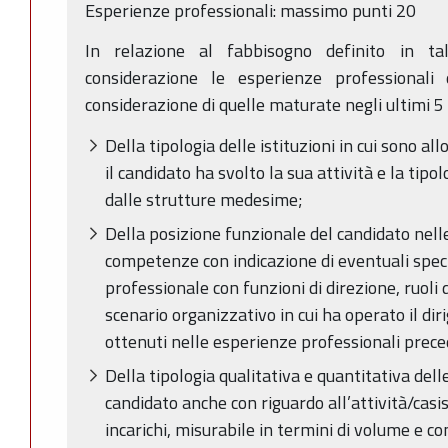
Esperienze professionali: massimo punti 20
In relazione al fabbisogno definito in t
considerazione le esperienze professionali
considerazione di quelle maturate negli ultimi 5
Della tipologia delle istituzioni in cui sono all
il candidato ha svolto la sua attività e la tipo
dalle strutture medesime;
Della posizione funzionale del candidato nelle
competenze con indicazione di eventuali speci
professionale con funzioni di direzione, ruoli d
scenario organizzativo in cui ha operato il diri
ottenuti nelle esperienze professionali prece
Della tipologia qualitativa e quantitativa dell
candidato anche con riguardo all’attività/casi
incarichi, misurabile in termini di volume e c