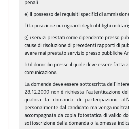
penali
e) il possesso dei requisiti specifici di ammission
f) la posizione nei riguardi degli obblighi militari
g) i servizi prestati come dipendente presso pu
cause di risoluzione di precedenti rapporti di pu
avere mai prestato servizio presso pubbliche A
h) il domicilio presso il quale deve essere fatta 
comunicazione.
La domanda deve essere sottoscritta dall’interes
28.12.2000 non è richiesta l’autenticazione del
qualora la domanda di partecipazione all
personalmente dal candidato ma venga inoltrat
accompagnata da copia fotostatica di valido d
sottoscrizione della domanda o la omessa indic