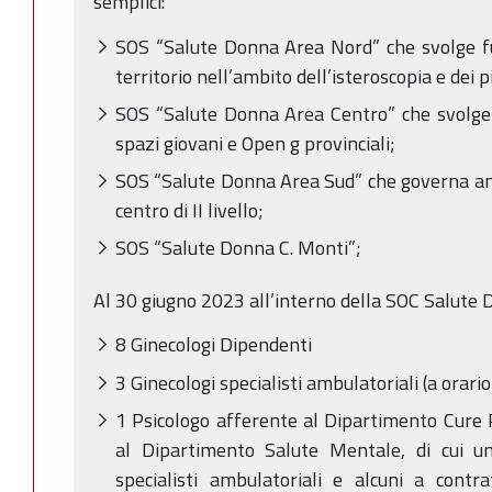
semplici:
SOS “Salute Donna Area Nord” che svolge fu
territorio nell’ambito dell’isteroscopia e dei p
SOS “Salute Donna Area Centro” che svolge 
spazi giovani e Open g provinciali;
SOS “Salute Donna Area Sud” che governa an
centro di II livello;
SOS “Salute Donna C. Monti”;
Al 30 giugno 2023 all’interno della SOC Salute 
8 Ginecologi Dipendenti
3 Ginecologi specialisti ambulatoriali (a orario
1 Psicologo afferente al Dipartimento Cure P
al Dipartimento Salute Mentale, di cui u
specialisti ambulatoriali e alcuni a contra