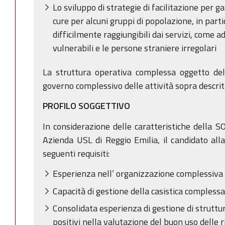
Lo sviluppo di strategie di facilitazione per ga
cure per alcuni gruppi di popolazione, in part
difficilmente raggiungibili dai servizi, come 
vulnerabili e le persone straniere irregolari
La struttura operativa complessa oggetto de
governo complessivo delle attività sopra descrit
PROFILO SOGGETTIVO
In considerazione delle caratteristiche della 
Azienda USL di Reggio Emilia, il candidato all
seguenti requisiti:
Esperienza nell’ organizzazione complessiva de
Capacità di gestione della casistica compless
Consolidata esperienza di gestione di struttu
positivi nella valutazione del buon uso delle 