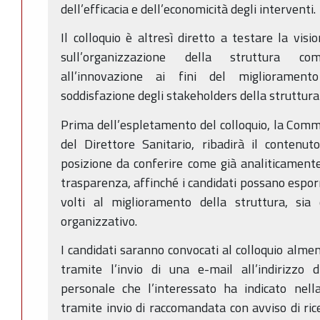
dell’efficacia e dell’economicità degli interventi.
Il colloquio è altresì diretto a testare la visi
sull’organizzazione della struttura com
all’innovazione ai fini del miglioramento
soddisfazione degli stakeholders della struttura
Prima dell’espletamento del colloquio, la Commi
del Direttore Sanitario, ribadirà il contenut
posizione da conferire come già analiticamente 
trasparenza, affinché i candidati possano esporr
volti al miglioramento della struttura, sia 
organizzativo.
I candidati saranno convocati al colloquio alme
tramite l’invio di una e-mail all’indirizzo d
personale che l’interessato ha indicato nel
tramite invio di raccomandata con avviso di rice