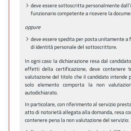
deve essere sottoscritta personalmente dall’
funzionario competente a ricevere la docume
oppure
deve essere spedita per posta unitamente a 
di identità personale del sottoscrittore.
In ogni caso la dichiarazione resa dal candidato,
effetti della certificazione, deve contenere t
valutazione del titolo che il candidato intende 
solo elemento comporta la non valutazione
autodichiarato.
In particolare, con riferimento al servizio presta
atto di notorietà allegata alla domanda, resa co
contenere pena la non valutazione del servizio: