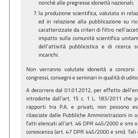
nonché alle pregresse idoneità nazionali;
la produzione scientifica, valutata in relaz
ed in relazione alla pubblicazione su riv
caratterizzate da criteri di filtro nell’acc
impatto sulla comunità scientifica unitam
dell’attività pubblicistica e di ricerca
incarichi.
Non verranno valutate idoneità a concorsi e 
congressi, convegni e seminari in qualità di 
A decorrere dal 01.01.2012, per effetto dell’ent
introdotte dall’art. 15 c. 1 L. 183/2011 che p
rapporti tra P.A. e privati, non possono ess
rilasciate dalle Pubbliche Amministrazioni in or
fatti elencati all’art. 46 DPR 445/2000 e smi o 
conoscenza (art. 47 DPR 445/2000 e smi). Tali c