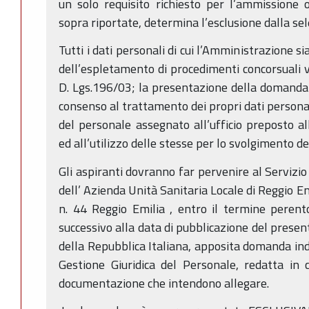
un solo requisito richiesto per l’ammissione o
sopra riportate, determina l’esclusione dalla sel
Tutti i dati personali di cui l’Amministrazione s
dell’espletamento di procedimenti concorsuali v
D. Lgs.196/03; la presentazione della domanda d
consenso al trattamento dei propri dati personali
del personale assegnato all’ufficio preposto 
ed all’utilizzo delle stesse per lo svolgimento d
Gli aspiranti dovranno far pervenire al Servizio
dell’ Azienda Unità Sanitaria Locale di Reggio Emil
n. 44 Reggio Emilia , entro il termine perent
successivo alla data di pubblicazione del presen
della Repubblica Italiana, apposita domanda indi
Gestione Giuridica del Personale, redatta in 
documentazione che intendono allegare.