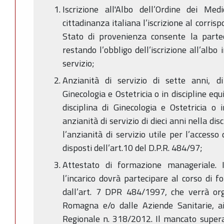
Iscrizione all'Albo dell’Ordine dei Medi
cittadinanza italiana l’iscrizione al corri
Stato di provenienza consente la partec
restando l’obbligo dell’iscrizione all’albo 
servizio;
Anzianità di servizio di sette anni, di
Ginecologia e Ostetricia o in discipline equ
disciplina di Ginecologia e Ostetricia o 
anzianità di servizio di dieci anni nella dis
l’anzianità di servizio utile per l’acces
disposti dell’art.10 del D.P.R. 484/97;
Attestato di formazione manageriale. I
l’incarico dovrà partecipare al corso di 
dall’art. 7 DPR 484/1997, che verrà org
Romagna e/o dalle Aziende Sanitarie, ai
Regionale n. 318/2012. Il mancato super