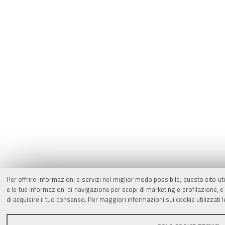
Per offrire informazioni e servizi nel miglior modo possibile, questo sito ut
e le tue informazioni di navigazione per scopi di marketing e profilazione,
di acquisire il tuo consenso. Per maggiori informazioni sui cookie utilizzati 