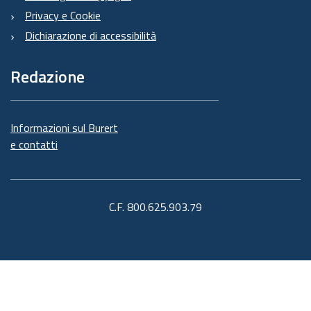
Privacy e Cookie
Dichiarazione di accessibilità
Redazione
Informazioni sul Burert
e contatti
C.F. 800.625.903.79