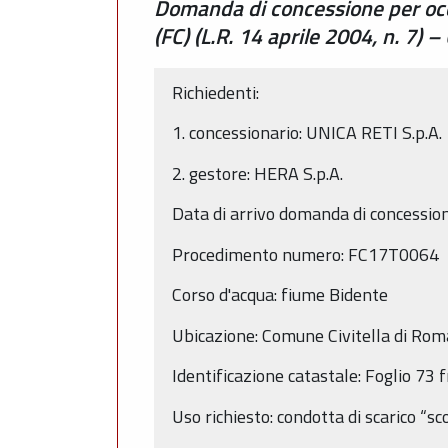
Domanda di concessione per occ
(FC) (L.R. 14 aprile 2004, n. 7
Richiedenti:
1. concessionario: UNICA RETI S.p.A.
2. gestore: HERA S.p.A.
Data di arrivo domanda di concessi
Procedimento numero: FC17T0064
Corso d'acqua: fiume Bidente
Ubicazione: Comune Civitella di Rom
Identificazione catastale: Foglio 73
Uso richiesto: condotta di scarico “