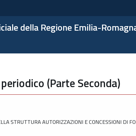
ficiale della Regione Emilia-Romagn
 periodico (Parte Seconda)
LA STRUTTURA AUTORIZZAZIONI E CONCESSIONI DI FOR