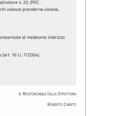
Salinatore n. 20, (PEC
 chi volesse prenderne visione,
e presentate al medesimo indirizzo
art. 16 l.r. 7/2004).
Il Responsabile della Struttura
Roberto Cimatti