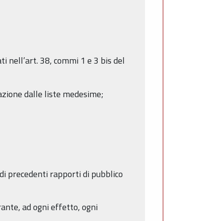
ti nell’art. 38, commi 1 e 3 bis del
llazione dalle liste medesime;
di precedenti rapporti di pubblico
rante, ad ogni effetto, ogni