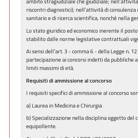
ambito stragiudiziale che giudiziale; nell’attività
riscontri diagnostici); nell’attività di consulenz
sanitario e di ricerca scientifica, nonché nella ges
Lo stato giuridico ed economico inerente il post
stabilito dalle norme legislative contrattuali vig
Ai sensi dell’art. 3 - comma 6 - della Legge n. 1
partecipazione ai concorsi indetti da pubbliche
limiti massimi di età.
Requisiti di ammissione al concorso
I requisiti specifici di ammissione al concorso son
a) Laurea in Medicina e Chirurgia
b) Specializzazione nella disciplina oggetto del c
equipollente.