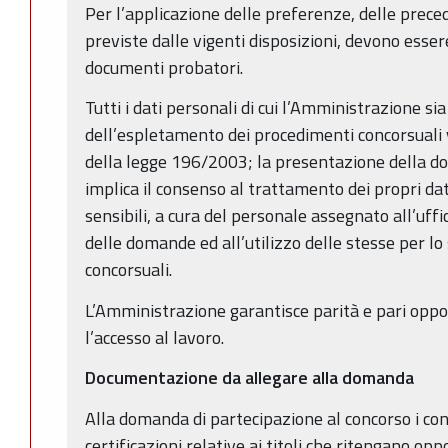
Per l’applicazione delle preferenze, delle preced
previste dalle vigenti disposizioni, devono essere
documenti probatori.
Tutti i dati personali di cui l’Amministrazione s
dell’espletamento dei procedimenti concorsuali 
della legge 196/2003; la presentazione della d
implica il consenso al trattamento dei propri dat
sensibili, a cura del personale assegnato all’uff
delle domande ed all’utilizzo delle stesse per l
concorsuali.
L’Amministrazione garantisce parità e pari oppo
l’accesso al lavoro.
Documentazione da allegare alla domanda
Alla domanda di partecipazione al concorso i con
certificazioni relative ai titoli che ritengano op