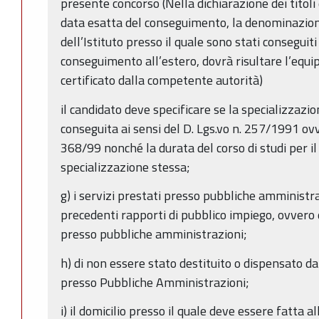
presente concorso (Nella dichiarazione dei titoli 
data esatta del conseguimento, la denominazion
dell’Istituto presso il quale sono stati conseguiti
conseguimento all’estero, dovrà risultare l’equip
certificato dalla competente autorità)
il candidato deve specificare se la specializzazio
conseguita ai sensi del D. Lgs.vo n. 257/1991 ovv
368/99 nonché la durata del corso di studi per i
specializzazione stessa;
g) i servizi prestati presso pubbliche amministraz
precedenti rapporti di pubblico impiego, ovvero 
presso pubbliche amministrazioni;
h) di non essere stato destituito o dispensato da
presso Pubbliche Amministrazioni;
i) il domicilio presso il quale deve essere fatta a