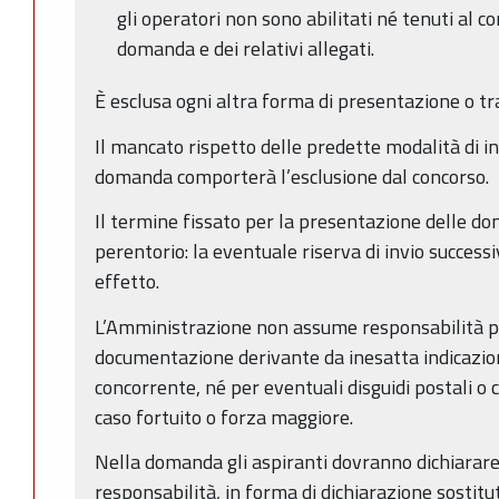
gli operatori non sono abilitati né tenuti al co
domanda e dei relativi allegati.
È esclusa ogni altra forma di presentazione o tr
Il mancato rispetto delle predette modalità di in
domanda comporterà l’esclusione dal concorso.
Il termine fissato per la presentazione delle d
perentorio: la eventuale riserva di invio successi
effetto.
L’Amministrazione non assume responsabilità pe
documentazione derivante da inesatta indicazion
concorrente, né per eventuali disguidi postali o 
caso fortuito o forza maggiore.
Nella domanda gli aspiranti dovranno dichiarare
responsabilità, in forma di dichiarazione sostitu