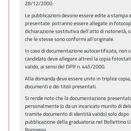
28/12/2000.
Le pubblicazioni devono essere edite a stampa
presentate: potranno essere allegate in fotoco
dichiarazione sostitutiva dell’atto di notorietà, 
che le stesse sono conformi all’originale.
In caso di documentazione autocertificata, non 
candidato deve allegare altresì la copia fotostat
valido, ai sensi del DPR n. 445/2000.
Alla domanda deve essere unito in triplice copia,
documenti e dei titoli presentati.
Si rende noto che la documentazione presentata 
personalmente (o da un incaricato munito di del
tramite documento di identità valido) solo dopo 1
pubblicazione della graduatoria nel Bollettino U
Romagna.