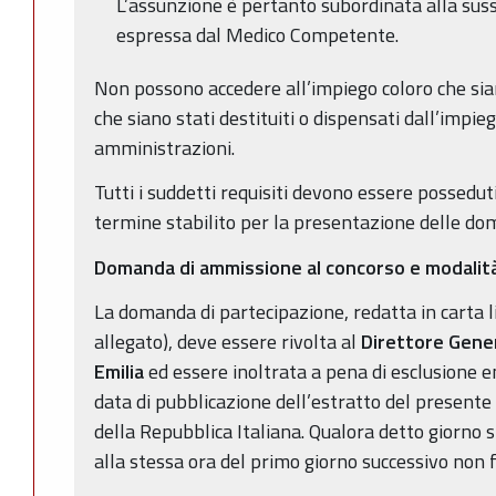
L’assunzione è pertanto subordinata alla suss
espressa dal Medico Competente.
Non possono accedere all’impiego coloro che sian
che siano stati destituiti o dispensati dall’impi
amministrazioni.
Tutti i suddetti requisiti devono essere possedut
termine stabilito per la presentazione delle d
Domanda di ammissione al concorso e modalit
La domanda di partecipazione, redatta in carta 
allegato), deve essere rivolta al
Direttore Gener
Emilia
ed essere inoltrata a pena di esclusione e
data di pubblicazione dell’estratto del presente
della Repubblica Italiana. Qualora detto giorno s
alla stessa ora del primo giorno successivo non f