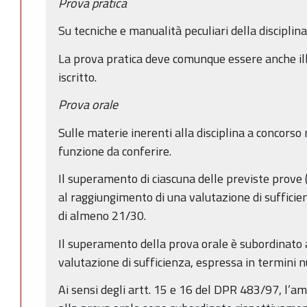
Prova pratica
Su tecniche e manualità peculiari della disciplin
La prova pratica deve comunque essere anche i
iscritto.
Prova orale
Sulle materie inerenti alla disciplina a concorso
funzione da conferire.
Il superamento di ciascuna delle previste prove (
al raggiungimento di una valutazione di sufficie
di almeno 21/30.
Il superamento della prova orale è subordinato 
valutazione di sufficienza, espressa in termini 
Ai sensi degli artt. 15 e 16 del DPR 483/97, l’a