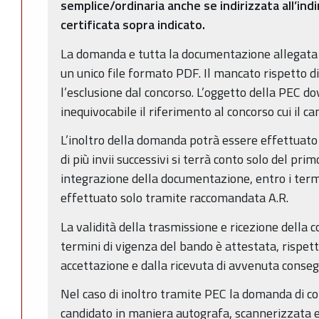
semplice/ordinaria anche se indirizzata all’indi
certificata sopra indicato.
La domanda e tutta la documentazione allegata
un unico file formato PDF. Il mancato rispetto d
l’esclusione dal concorso. L’oggetto della PEC do
inequivocabile il riferimento al concorso cui il c
L’inoltro della domanda potrà essere effettuato 
di più invii successivi si terrà conto solo del pri
integrazione della documentazione, entro i term
effettuato solo tramite raccomandata A.R.
La validità della trasmissione e ricezione della 
termini di vigenza del bando è attestata, rispett
accettazione e dalla ricevuta di avvenuta conseg
Nel caso di inoltro tramite PEC la domanda di c
candidato in maniera autografa, scannerizzata ed 