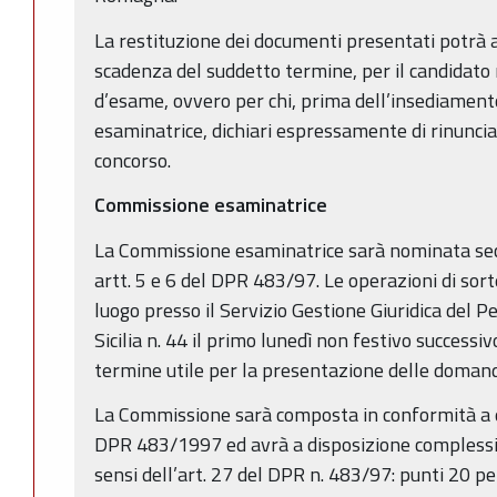
La restituzione dei documenti presentati potrà 
scadenza del suddetto termine, per il candidato
d’esame, ovvero per chi, prima dell’insediamen
esaminatrice, dichiari espressamente di rinuncia
concorso.
Commissione esaminatrice
La Commissione esaminatrice sarà nominata sec
artt. 5 e 6 del DPR 483/97. Le operazioni di so
luogo presso il Servizio Gestione Giuridica del Pe
Sicilia n. 44 il primo lunedì non festivo successi
termine utile per la presentazione delle domande,
La Commissione sarà composta in conformità a qu
DPR 483/1997 ed avrà a disposizione complessiv
sensi dell’art. 27 del DPR n. 483/97: punti 20 per