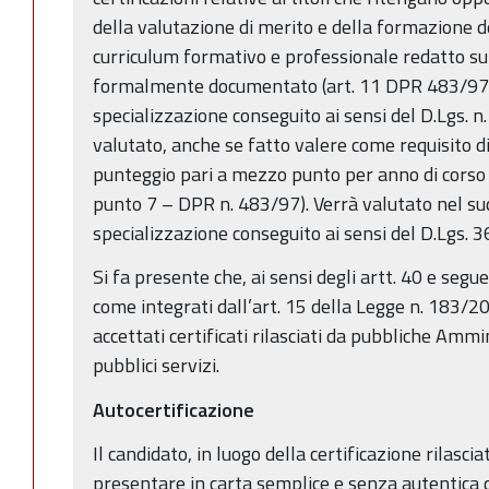
della valutazione di merito e della formazione d
curriculum formativo e professionale redatto su 
formalmente documentato (art. 11 DPR 483/97), 
specializzazione conseguito ai sensi del D.Lgs. n.
valutato, anche se fatto valere come requisito d
punteggio pari a mezzo punto per anno di corso d
punto 7 – DPR n. 483/97). Verrà valutato nel sud
specializzazione conseguito ai sensi del D.Lgs. 
Si fa presente che, ai sensi degli artt. 40 e seg
come integrati dall’art. 15 della Legge n. 183/
accettati certificati rilasciati da pubbliche Ammi
pubblici servizi.
Autocertificazione
Il candidato, in luogo della certificazione rilasc
presentare in carta semplice e senza autentica d