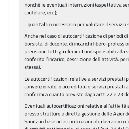
nonchè le eventuali interruzioni (aspettativa s
cautelare, ecc.);
- quant'altro necessario per valutare il servizio 
Anche nel caso di autocertificazione di periodi di 
borsista, di docente, di incarichi libero-professio
precisione tutti gli elementi indispensabili alla
conferito l’incarico, descrizione dell’attività, pe
stessa).
Le autocertificazioni relative a servizi prestati 
convenzionate, o accreditate o servizi prestati 
conformi a quanto previsto dagli artt. 22 e 23 d
Eventuali autocertificazioni relative all’attivit
presso strutture a diretta gestione delle Aziend
Sanità in base ad accordi nazionali, dovranno con