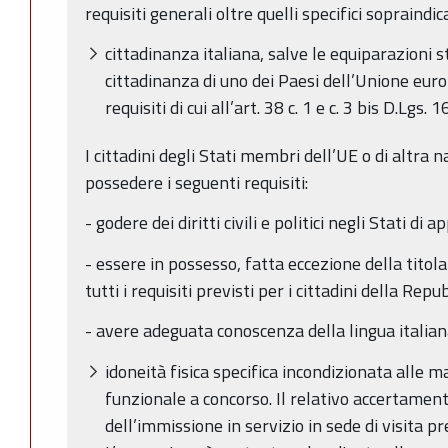
requisiti generali oltre quelli specifici sopraindica
cittadinanza italiana, salve le equiparazioni st
cittadinanza di uno dei Paesi dell’Unione eur
requisiti di cui all’art. 38 c. 1 e c. 3 bis D.Lgs. 
I cittadini degli Stati membri dell’UE o di altra 
possedere i seguenti requisiti:
- godere dei diritti civili e politici negli Stati 
- essere in possesso, fatta eccezione della titolar
tutti i requisiti previsti per i cittadini della Repu
- avere adeguata conoscenza della lingua italian
idoneità fisica specifica incondizionata alle m
funzionale a concorso. Il relativo accertamen
dell’immissione in servizio in sede di visita p