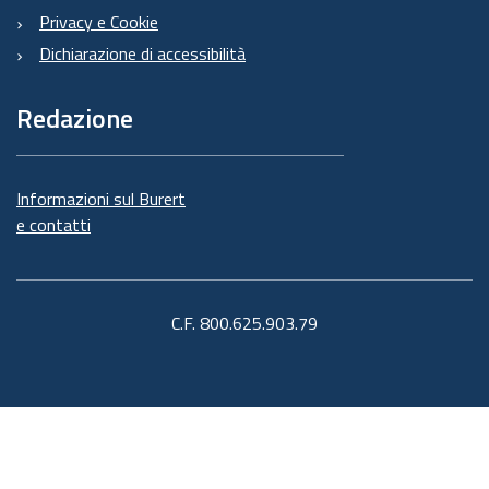
Privacy e Cookie
Dichiarazione di accessibilità
Redazione
Informazioni sul Burert
e contatti
C.F. 800.625.903.79