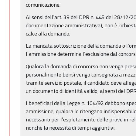
comunicazione.
Ai sensi dell’art. 39 del DPR n. 445 del 28/12/20
documentazione amministrativa), non è richiesta
calce alla domanda.
La mancata sottoscrizione della domanda o l’ome
l’ammissione determina l’esclusione dal concors
Qualora la domanda di concorso non venga pres
personalmente bensì venga consegnata a mezzo 
tramite servizio postale, il candidato deve allega
un documento di identità valido, ai sensi del DP
I beneficiari della Legge n. 104/92 debbono spe
ammissione, qualora lo ritengano indispensabile
necessario per l’espletamento delle prove in rel
nonché la necessità di tempi aggiuntivi.