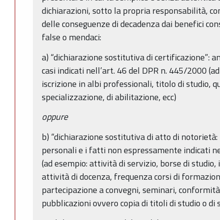
dichiarazioni, sotto la propria responsabilità, c
delle conseguenze di decadenza dai benefici conse
false o mendaci:
a) “dichiarazione sostitutiva di certificazione”: 
casi indicati nell’art. 46 del DPR n. 445/2000 (a
iscrizione in albi professionali, titolo di studio, q
specializzazione, di abilitazione, ecc)
oppure
b) “dichiarazione sostitutiva di atto di notorietà: p
personali e i fatti non espressamente indicati ne
(ad esempio: attività di servizio, borse di studio, 
attività di docenza, frequenza corsi di formazio
partecipazione a convegni, seminari, conformità a
pubblicazioni ovvero copia di titoli di studio o di s