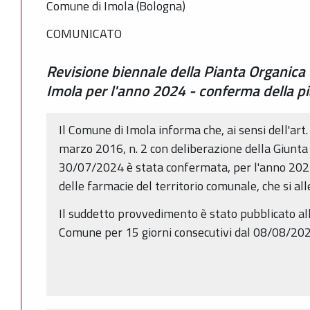
Comune di Imola (Bologna)
COMUNICATO
Revisione biennale della Pianta Organica
Imola per l'anno 2024 - conferma della p
Il Comune di Imola informa che, ai sensi dell'art. 
marzo 2016, n. 2 con deliberazione della Giunta
30/07/2024 è stata confermata, per l'anno 2024
delle farmacie del territorio comunale, che si all
Il suddetto provvedimento è stato pubblicato all
Comune per 15 giorni consecutivi dal 08/08/20