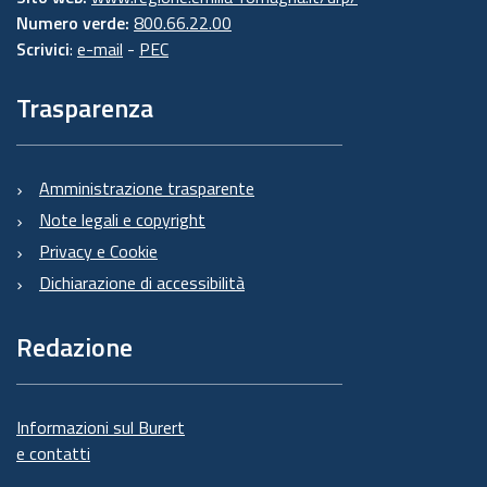
Numero verde:
800.66.22.00
Scrivici
:
e-mail
-
PEC
Trasparenza
Amministrazione trasparente
Note legali e copyright
Privacy e Cookie
Dichiarazione di accessibilità
Redazione
Informazioni sul Burert
e contatti