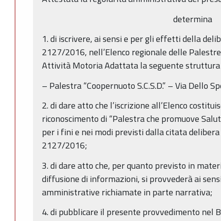
determina
1. di iscrivere, ai sensi e per gli effetti della del
2127/2016, nell’Elenco regionale delle Palestr
Attività Motoria Adattata la seguente struttura 
– Palestra “Coopernuoto S.C.S.D.” – Via Dello S
2. di dare atto che l’iscrizione all’Elenco costitui
riconoscimento di “Palestra che promuove Salut
per i fini e nei modi previsti dalla citata delibera
2127/2016;
3. di dare atto che, per quanto previsto in mater
diffusione di informazioni, si provvederà ai sens
amministrative richiamate in parte narrativa;
4. di pubblicare il presente provvedimento nel B