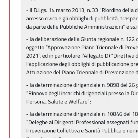
- il D.Lgs. 14 marzo 2013, n. 33 “Riordino della di
accesso civico e gli obblighi di pubblicità, trasp
da parte delle Pubbliche Amministrazioni” e ss.m
- la deliberazione della Giunta regionale n. 12
oggetto “Approvazione Piano Triennale di Prev
2021”, ed in particolare l’Allegato D) “Direttiva d
l'applicazione degli obblighi di pubblicazione pre
Attuazione del Piano Triennale di Prevenzione 
- la determinazione dirigenziale n. 9898 del 26
“Rinnovo degli incarichi dirigenziali presso la D
Persona, Salute e Welfare”;
- la determinazione dirigenziale n. 10846 del 
“Deleghe ai Dirigenti Professional assegnati fu
Prevenzione Collettiva e Sanità Pubblica e nomi