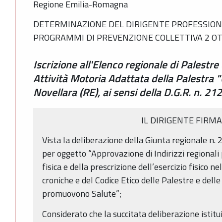
Regione Emilia-Romagna
DETERMINAZIONE DEL DIRIGENTE PROFESSION
PROGRAMMI DI PREVENZIONE COLLETTIVA 2 OT
Iscrizione all'Elenco regionale di Palest
Attività Motoria Adattata della Palestra 
Novellara (RE), ai sensi della D.G.R. n. 2
IL DIRIGENTE FIRM
Vista la deliberazione della Giunta regionale n
per oggetto “Approvazione di Indirizzi regionali 
fisica e della prescrizione dell’esercizio fisico n
croniche e del Codice Etico delle Palestre e dell
promuovono Salute”;
Considerato che la succitata deliberazione istitu