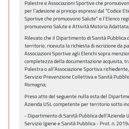
Palestre e Associazioni Sportive che promuovon
per l’adesione ai principi espressi dal “Codice Et
Sportive che promuovono Salute” e l’Elenco regi
promuovono Salute e Attività Motoria Adattata
Rilevato che il Dipartimento di Sanità Pubblica
territorio, ricevuta la richiesta di iscrizione da 
Associazioni Sportive agli Elenchi sopra menzion
completezza della documentazione acquisita, tra
Palestra o all’Associazione Sportiva richiedente,
Servizio Prevenzione Collettiva e Sanità Pubbli
Romagna;
Preso atto del seguente nulla osta del Dipartime
Azienda USL competente per territorio sotto ind
- Dipartimento di Sanità Pubblica dell’Azienda U
Servizio Igiene e Sanità Pubblica - Prot. n. 20