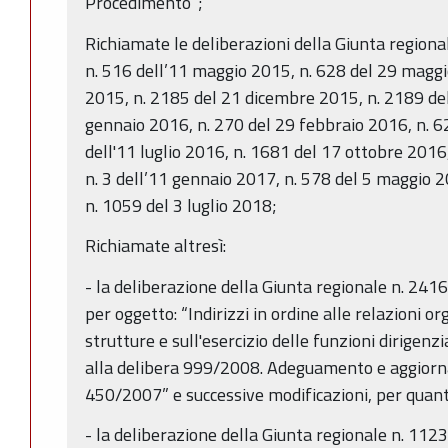
Procedimento”;
Richiamate le deliberazioni della Giunta regiona
n. 516 dell’11 maggio 2015, n. 628 del 29 maggi
2015, n. 2185 del 21 dicembre 2015, n. 2189 de
gennaio 2016, n. 270 del 29 febbraio 2016, n. 6
dell'11 luglio 2016, n. 1681 del 17 ottobre 201
n. 3 dell’11 gennaio 2017, n. 578 del 5 maggio 
n. 1059 del 3 luglio 2018;
Richiamate altresì:
- la deliberazione della Giunta regionale n. 24
per oggetto: “Indirizzi in ordine alle relazioni or
strutture e sull'esercizio delle funzioni dirigen
alla delibera 999/2008. Adeguamento e aggiorn
450/2007” e successive modificazioni, per quant
- la deliberazione della Giunta regionale n. 112