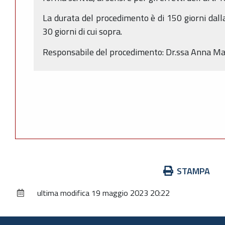
La durata del procedimento è di 150 giorni dall
30 giorni di cui sopra.
Responsabile del procedimento: Dr.ssa Anna Mar
Azioni
STAMPA
sul
ultima modifica
19 maggio 2023 20:22
documento