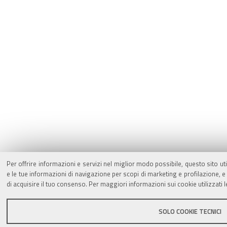
Per offrire informazioni e servizi nel miglior modo possibile, questo sito ut
e le tue informazioni di navigazione per scopi di marketing e profilazione,
di acquisire il tuo consenso. Per maggiori informazioni sui cookie utilizzati 
SOLO COOKIE TECNICI