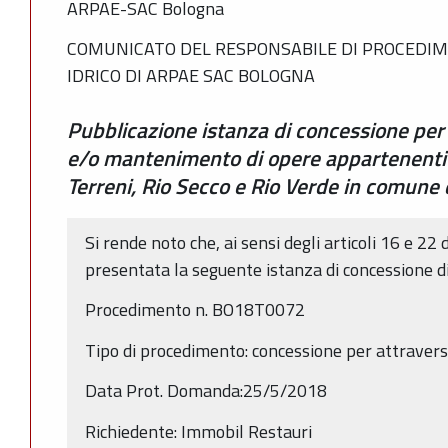
ARPAE-SAC Bologna
COMUNICATO DEL RESPONSABILE DI PROCEDIM
IDRICO DI ARPAE SAC BOLOGNA
Pubblicazione istanza di concessione per
e/o mantenimento di opere appartenenti 
Terreni, Rio Secco e Rio Verde in comune
Si rende noto che, ai sensi degli articoli 16 e 22 
presentata la seguente istanza di concessione d
Procedimento n. BO18T0072
Tipo di procedimento: concessione per attrave
Data Prot. Domanda:25/5/2018
Richiedente: Immobil Restauri