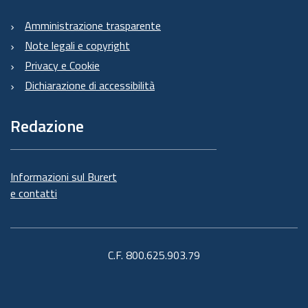
Amministrazione trasparente
Note legali e copyright
Privacy e Cookie
Dichiarazione di accessibilità
Redazione
Informazioni sul Burert
e contatti
C.F. 800.625.903.79