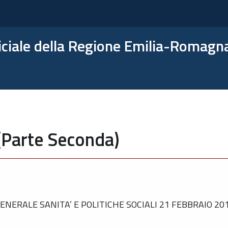
ficiale della Regione Emilia-Romagn
(Parte Seconda)
ERALE SANITA’ E POLITICHE SOCIALI 21 FEBBRAIO 2011