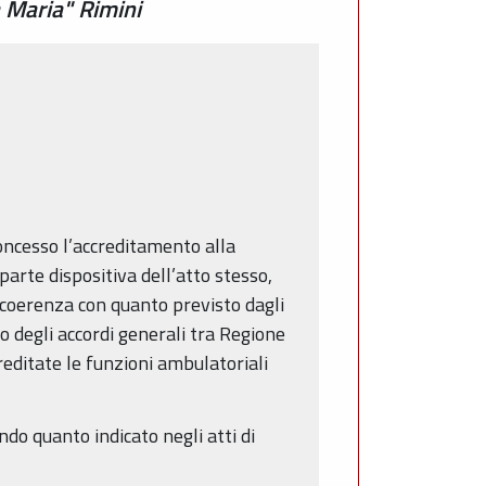
 Maria" Rimini
concesso l’accreditamento alla
parte dispositiva dell’atto stesso,
n coerenza con quanto previsto dagli
o degli accordi generali tra Regione
editate le funzioni ambulatoriali
ondo quanto indicato negli atti di