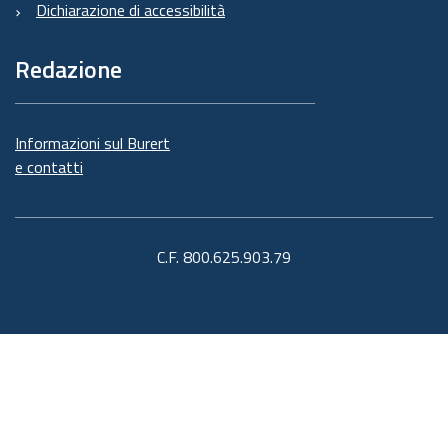
Dichiarazione di accessibilità
Redazione
Informazioni sul Burert
e contatti
C.F. 800.625.903.79