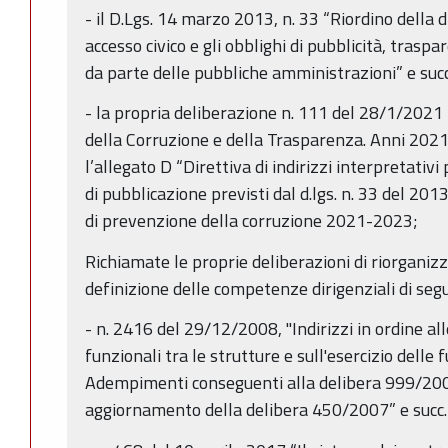
- il D.Lgs. 14 marzo 2013, n. 33 “Riordino della di
accesso civico e gli obblighi di pubblicità, trasp
da parte delle pubbliche amministrazioni” e succ. 
- la propria deliberazione n. 111 del 28/1/2021
della Corruzione e della Trasparenza. Anni 2021
l’allegato D “Direttiva di indirizzi interpretativi
di pubblicazione previsti dal d.lgs. n. 33 del 20
di prevenzione della corruzione 2021-2023;
Richiamate le proprie deliberazioni di riorganizz
definizione delle competenze dirigenziali di segu
- n. 2416 del 29/12/2008, "Indirizzi in ordine al
funzionali tra le strutture e sull'esercizio delle f
Adempimenti conseguenti alla delibera 999/20
aggiornamento della delibera 450/2007” e succ.