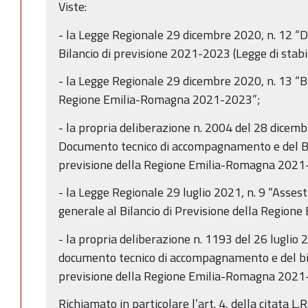
Viste:
- la Legge Regionale 29 dicembre 2020, n. 12 “D
Bilancio di previsione 2021-2023 (Legge di stabi
- la Legge Regionale 29 dicembre 2020, n. 13 “Bi
Regione Emilia-Romagna 2021-2023”;
- la propria deliberazione n. 2004 del 28 dice
Documento tecnico di accompagnamento e del Bil
previsione della Regione Emilia-Romagna 2021
- la Legge Regionale 29 luglio 2021, n. 9 “Asse
generale al Bilancio di Previsione della Regio
- la propria deliberazione n. 1193 del 26 lugli
documento tecnico di accompagnamento e del bila
previsione della Regione Emilia-Romagna 2021
Richiamato in particolare l’art. 4, della citata L