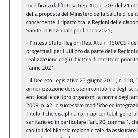
modificata dall’Intesa Rep. Atti n. 203 del 21 o
della proposta del Ministero della Salute di del
concernente il riparto tra le Regioni delle disponi
Sanitario Nazionale per l’anno 2021;
- l’Intesa Stato-Regioni Rep. Atti n. 150/CSR de
progettuali per l’utilizzo da parte delle Regioni 
realizzazione degli Obiettivi di carattere priorita
l’anno 2021;
- il Decreto Legislativo 23 giugno 2011, n. 118, 
armonizzazione dei sistemi contabili e degli schem
enti locali e dei loro organismi, a norma degli ar
2009, n. 42” e successive modifiche ed integrazio
Titolo II che disciplina i principi contabili general
sanitario ed in particolare l’art. 20, comma 1, c
capitoli del bilancio regionale tale da assicurare 