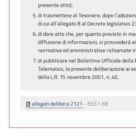
presente atto);
di trasmettere al Tesoriere, dopo l’adozion
di cui all’allegato 8 al Decreto legislativo 
di dare atto che, per quanto previsto in ma
diffusione di informazioni, si provvederà ai
normative ed amministrative richiamate in
di pubblicare nel Bollettino Ufficiale del
Telematico, la presente deliberazione ai se
della L.R. 15 novembre 2001, n. 40.
allegati delibera 2121
-
833.1 KB