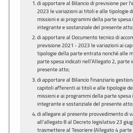
di apportare al Bilancio di previsione per l
2023 le variazioni ai titoli e alle tipologie
missioni e ai programmi della parte spesa i
integrante e sostanziale del presente atto
di apportare al Documento tecnico di acco
previsione 2021 - 2023 le variazioni ai capito
tipologie della parte entrata nonché alle m
parte spesa indicati nell’Allegato 2, parte 
presente atto;
di apportare al Bilancio finanziario gestion
capitoli afferenti ai titoli e alle tipologie 
missioni e ai programmi della parte spesa i
integrante e sostanziale del presente atto
di allegare al presente provvedimento di va
all’allegato 8 al Decreto legislativo 23 giu
trasmettere al Tesoriere (Allegato 4 parte