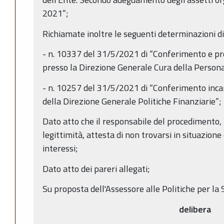
2021”;
Richiamate inoltre le seguenti determinazioni dir
- n. 10337 del 31/5/2021 di “Conferimento e pror
presso la Direzione Generale Cura della Persona
- n. 10257 del 31/5/2021 di “Conferimento incari
della Direzione Generale Politiche Finanziarie”;
Dato atto che il responsabile del procedimento, n
legittimità, attesta di non trovarsi in situazione 
interessi;
Dato atto dei pareri allegati;
Su proposta dell'Assessore alle Politiche per la 
delibera