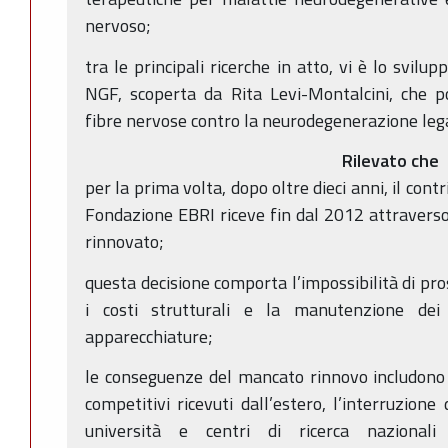
nervoso;
tra le principali ricerche in atto, vi è lo svilu
NGF, scoperta da Rita Levi-Montalcini, che p
fibre nervose contro la neurodegenerazione lega
Rilevato che
per la prima volta, dopo oltre dieci anni, il contr
Fondazione EBRI riceve fin dal 2012 attraverso 
rinnovato;
questa decisione comporta l’impossibilità di pro
i costi strutturali e la manutenzione dei 
apparecchiature;
le conseguenze del mancato rinnovo includono 
competitivi ricevuti dall’estero, l’interruzione
università e centri di ricerca nazionali