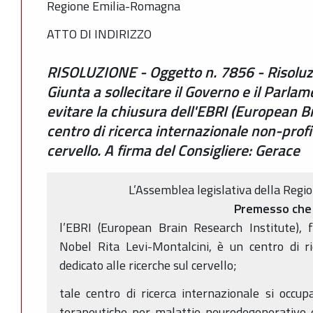
Regione Emilia-Romagna
ATTO DI INDIRIZZO
RISOLUZIONE - Oggetto n. 7856 - Risoluz
Giunta a sollecitare il Governo e il Parlam
evitare la chiusura dell'EBRI (European B
centro di ricerca internazionale non-profi
cervello. A firma del Consigliere: Gerace
L’Assemblea legislativa della Reg
Premesso che
l’EBRI (European Brain Research Institute),
Nobel Rita Levi-Montalcini, è un centro di ri
dedicato alle ricerche sul cervello;
tale centro di ricerca internazionale si occup
terapeutiche per malattie neurodegenerative e