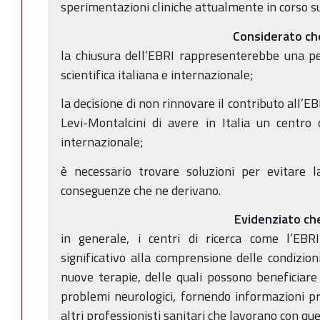
sperimentazioni cliniche attualmente in corso su
Considerato ch
la chiusura dell’EBRI rappresenterebbe una perd
scientifica italiana e internazionale;
la decisione di non rinnovare il contributo all’EB
Levi-Montalcini di avere in Italia un centro di
internazionale;
è necessario trovare soluzioni per evitare l
conseguenze che ne derivano.
Evidenziato ch
in generale, i centri di ricerca come l’EB
significativo alla comprensione delle condizion
nuove terapie, delle quali possono beneficiare 
problemi neurologici, fornendo informazioni pre
altri professionisti sanitari che lavorano con qu