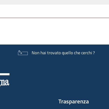
Non hai trovato quello che cerchi ?
Trasparenza