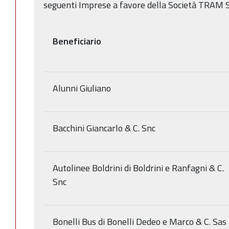
seguenti Imprese a favore della Società TRAM Se
Beneficiario
Alunni Giuliano
Bacchini Giancarlo & C. Snc
Autolinee Boldrini di Boldrini e Ranfagni & C.
Snc
Bonelli Bus di Bonelli Dedeo e Marco & C. Sas