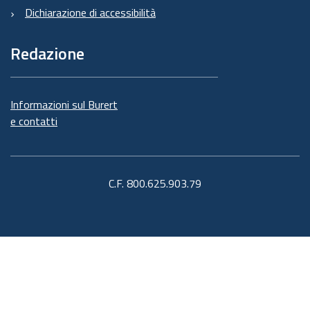
Dichiarazione di accessibilità
Redazione
Informazioni sul Burert
e contatti
C.F. 800.625.903.79