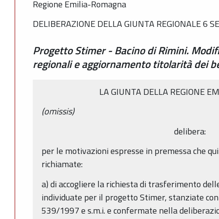
Regione Emilia-Romagna
DELIBERAZIONE DELLA GIUNTA REGIONALE 6 SE
Progetto Stimer - Bacino di Rimini. Modif
regionali e aggiornamento titolarità dei be
LA GIUNTA DELLA REGIONE EM
(omissis)
delibera:
per le motivazioni espresse in premessa che qu
richiamate:
a) di accogliere la richiesta di trasferimento del
individuate per il progetto Stimer, stanziate con
539/1997 e s.m.i. e confermate nella deliberazi