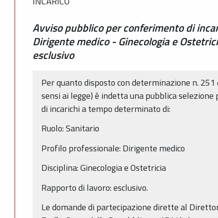
INCARICO
Avviso pubblico per conferimento di inca
Dirigente medico - Ginecologia e Ostetric
esclusivo
Per quanto disposto con determinazione n. 251 
sensi ai legge) è indetta una pubblica selezione p
di incarichi a tempo determinato di:
Ruolo: Sanitario
Profilo professionale: Dirigente medico
Disciplina: Ginecologia e Ostetricia
Rapporto di lavoro: esclusivo.
Le domande di partecipazione dirette al Diretto