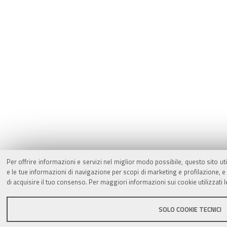
Per offrire informazioni e servizi nel miglior modo possibile, questo sito ut
e le tue informazioni di navigazione per scopi di marketing e profilazione,
di acquisire il tuo consenso. Per maggiori informazioni sui cookie utilizzati 
SOLO COOKIE TECNICI