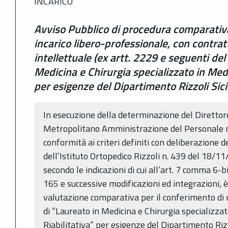
INCARICO
Avviso Pubblico di procedura comparativa 
incarico libero-professionale, con contrat
intellettuale (ex artt. 2229 e seguenti del 
Medicina e Chirurgia specializzato in Medi
per esigenze del Dipartimento Rizzoli Sici
In esecuzione della determinazione del Direttor
Metropolitano Amministrazione del Personale n
conformità ai criteri definiti con deliberazione 
dell’Istituto Ortopedico Rizzoli n. 439 del 18/11
secondo le indicazioni di cui all’art. 7 comma 6-
165 e successive modificazioni ed integrazioni, 
valutazione comparativa per il conferimento di n
di “Laureato in Medicina e Chirurgia specializzat
Riabilitativa” per esigenze del Dipartimento Rizzo