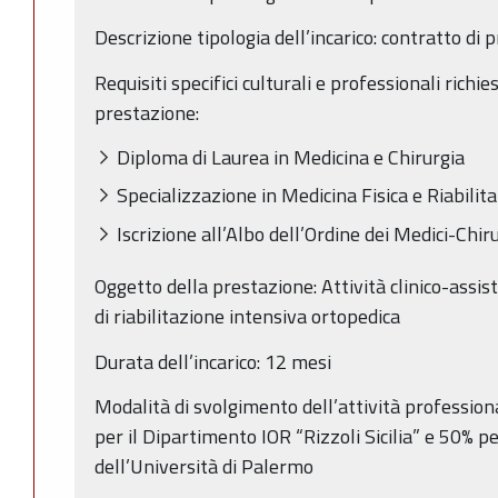
Descrizione tipologia dell’incarico: contratto di 
Requisiti specifici culturali e professionali richi
prestazione:
Diploma di Laurea in Medicina e Chirurgia
Specializzazione in Medicina Fisica e Riabilita
Iscrizione all’Albo dell’Ordine dei Medici-Chir
Oggetto della prestazione: Attività clinico-assis
di riabilitazione intensiva ortopedica
Durata dell’incarico: 12 mesi
Modalità di svolgimento dell’attività professio
per il Dipartimento IOR “Rizzoli Sicilia” e 50% per
dell’Università di Palermo