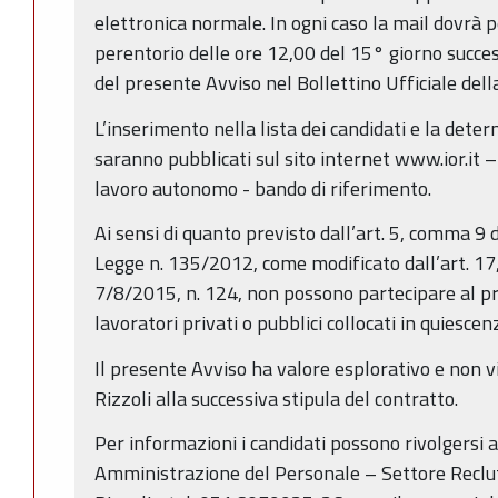
elettronica normale. In ogni caso la mail dovrà 
perentorio delle ore 12,00 del 15° giorno succes
del presente Avviso nel Bollettino Ufficiale de
L’inserimento nella lista dei candidati e la dete
saranno pubblicati sul sito internet www.ior.it –
lavoro autonomo - bando di riferimento.
Ai sensi di quanto previsto dall’art. 5, comma 9 
Legge n. 135/2012, come modificato dall’art. 17
7/8/2015, n. 124, non possono partecipare al p
lavoratori privati o pubblici collocati in quiescen
Il presente Avviso ha valore esplorativo e non vi
Rizzoli alla successiva stipula del contratto.
Per informazioni i candidati possono rivolgersi 
Amministrazione del Personale – Settore Reclu