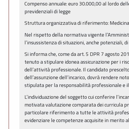
Compenso annuale: euro 30.000,00 al lordo delle
previdenziali di legge
Struttura organizzativa di riferimento: Medicina F
Nel rispetto della normativa vigente l’Amministr
l’insussistenza di situazioni, anche potenziali, di 
Si informa che, come da art. 5 DPR 7 agosto 2012
tenuto a stipulare idonea assicurazione per i risc
dell’attività professionale. Il candidato prescel
dell’assunzione dell’incarico, dovrà rendere noto
stipulata per la responsabilità professionale e i
L’individuazione del soggetto cui conferire l’inc
motivata valutazione comparata dei curricula pre
particolare riferimento a tutte le attività profes
evidenziare le competenze acquisite in merito all