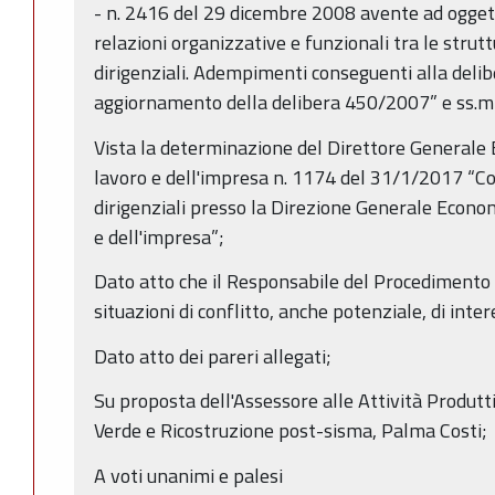
- n. 2416 del 29 dicembre 2008 avente ad oggetto
relazioni organizzative e funzionali tra le strutt
dirigenziali. Adempimenti conseguenti alla de
aggiornamento della delibera 450/2007” e ss.mm
Vista la determinazione del Direttore Generale
lavoro e dell'impresa n. 1174 del 31/1/2017 “Co
dirigenziali presso la Direzione Generale Econo
e dell'impresa”;
Dato atto che il Responsabile del Procedimento h
situazioni di conflitto, anche potenziale, di inter
Dato atto dei pareri allegati;
Su proposta dell'Assessore alle Attività Produt
Verde e Ricostruzione post-sisma, Palma Costi;
A voti unanimi e palesi