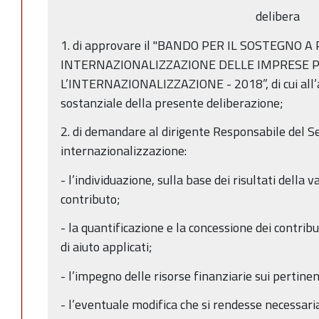
delibera
1. di approvare il "BANDO PER IL SOSTEGNO A
INTERNAZIONALIZZAZIONE DELLE IMPRESE P
L’INTERNAZIONALIZZAZIONE - 2018”, di cui all’a
sostanziale della presente deliberazione;
2. di demandare al dirigente Responsabile del Se
internazionalizzazione:
- l’individuazione, sulla base dei risultati della v
contributo;
- la quantificazione e la concessione dei contribu
di aiuto applicati;
- l’impegno delle risorse finanziarie sui pertinent
- l’eventuale modifica che si rendesse necessari