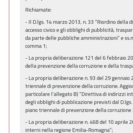
Richiamate:
- Il D.lgs. 14 marzo 2013, n. 33 “Riordino della di
accesso civico e gli obblighi di pubblicità, trasp
da parte delle pubbliche amministrazioni” e ss.mm.
comma 1;
- La propria deliberazione 121 del 6 febbraio 
della prevenzione della corruzione e della tras
- La propria deliberazione n. 93 del 29 gennaio
triennale di prevenzione della corruzione. Agg
particolare l’allegato B) “Direttiva di indirizzi i
degli obblighi di pubblicazione previsti dal D.lgs
piano triennale di prevenzione della corruzion
- La propria deliberazione n. 468 del 10 aprile 2
interni nella regione Emilia-Romagna”;