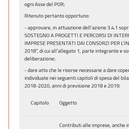
ogni Asse del POR;
Ritenuto pertanto opportuno:
- approvare, in attuazione dell’azione 3.4.1 sop
SOSTEGNO A PROGETTI E PERCORSI DI INTE
IMPRESE PRESENTATI DAI CONSORZI PER L’I
2018”, di cui all’allegato 1, parte integrante e 
deliberazione;
- dare atto che le risorse necessarie a dare cop
individuate nei seguenti capitoli di spesa del bil
2018-2020, anni di previsione 2018 e 2019:
Capitolo
Oggetto
Contributi alle imprese, anche i