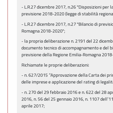
- L.R.27 dicembre 2017, n.26 "Disposizioni per la
previsione 2018-2020 (legge di stabilità regiona
- L.R.27 dicembre 2017, n.27 "Bilancio di previs
Romagna 2018-2020";
- la propria deliberazione n. 2191 del 22 dice
documento tecnico di accompagnamento e del bila
previsione della Regione Emilia-Romagna 2018
Richiamate le proprie deliberazioni:
- n. 627/2015 “Approvazione della Carta dei prin
delle imprese e applicazione del rating di legalit
- n. 270 del 29 febbraio 2016 e n. 622 del 28 ap
2016, n. 56 del 25 gennaio 2016, n. 1107 dell’11
aprile 2017;