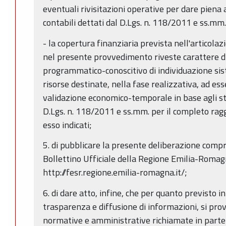
eventuali rivisitazioni operative per dare piena a
contabili dettati dal D.Lgs. n. 118/2011 e ss.mm.
- la copertura finanziaria prevista nell'articolazi
nel presente provvedimento riveste carattere 
programmatico-conoscitivo di individuazione sis
risorse destinate, nella fase realizzativa, ad es
validazione economico-temporale in base agli str
D.Lgs. n. 118/2011 e ss.mm. per il completo ragg
esso indicati;
5. di pubblicare la presente deliberazione compr
Bollettino Ufficiale della Regione Emilia-Romag
http://fesr.regione.emilia-romagna.it/;
6. di dare atto, infine, che per quanto previsto in
trasparenza e diffusione di informazioni, si prov
normative e amministrative richiamate in parte 