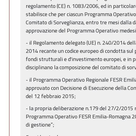
regolamento (CE) n. 1083/2006, ed in particolare 
stabilisce che per ciascun Programma Operativo,
Comitato di Sorveglianza, entro tre mesi dalla dat
approvazione del Programma Operativo medes
- il Regolamento delegato (UE) n. 240/2014 del
2014 recante un codice europeo di condotta sul 
fondi strutturali e d'investimento europei, e in 
disciplinano la composizione del comitato di sor
- il Programma Operativo Regionale FESR Emi
approvato con Decisione di Esecuzione della C
del 12 febbraio 2015;
- la propria deliberazione n.179 del 27/2/2015 
Programma Operativo FESR Emilia-Romagna 201
di gestione”;