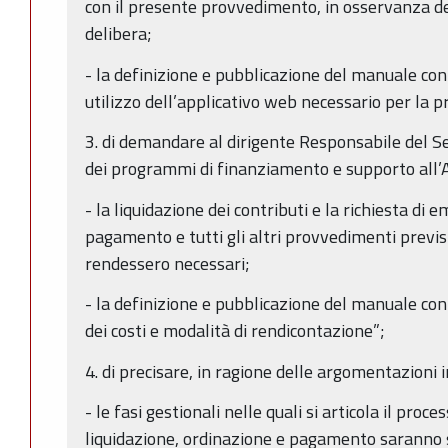
con il presente provvedimento, in osservanza dei
delibera;
- la definizione e pubblicazione del manuale con
utilizzo dell’applicativo web necessario per la
3. di demandare al dirigente Responsabile del Se
dei programmi di finanziamento e supporto all’A
- la liquidazione dei contributi e la richiesta di em
pagamento e tutti gli altri provvedimenti previs
rendessero necessari;
- la definizione e pubblicazione del manuale con
dei costi e modalità di rendicontazione”;
4. di precisare, in ragione delle argomentazioni 
- le fasi gestionali nelle quali si articola il proc
liquidazione, ordinazione e pagamento saranno 