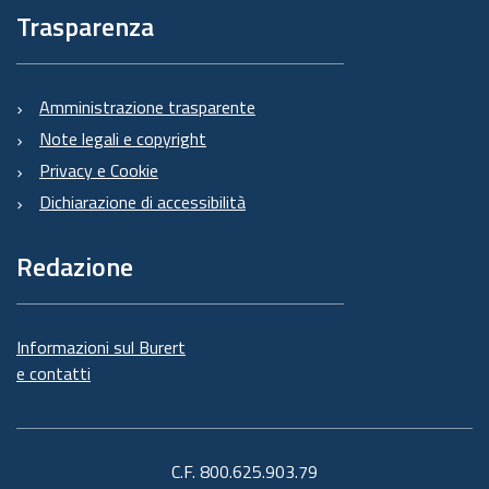
Trasparenza
Amministrazione trasparente
Note legali e copyright
Privacy e Cookie
Dichiarazione di accessibilità
Redazione
Informazioni sul Burert
e contatti
C.F. 800.625.903.79