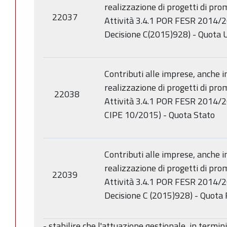
realizzazione di progetti di pro
22037
Attività 3.4.1 POR FESR 2014/
Decisione C(2015)928) - Quota 
Contributi alle imprese, anche i
realizzazione di progetti di pro
22038
Attività 3.4.1 POR FESR 2014/2
CIPE 10/2015) - Quota Stato
Contributi alle imprese, anche i
realizzazione di progetti di pro
22039
Attività 3.4.1 POR FESR 2014/
Decisione C (2015)928) - Quota
- stabilire che l'attuazione gestionale, in termi