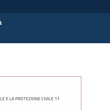
a
E E LA PROTEZIONE CIVILE 11