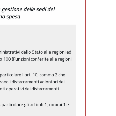
 gestione delle sedi dei
gno spesa
nistrativi dello Stato alle regioni ed
olo 108 (Funzioni conferite alle regioni
particolare l’art. 10, comma 2 che
perano i distaccamenti volontari dei
enti operativi dei distaccamenti
particolare gli articoli 1, commi 1 e