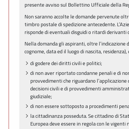
presente avviso sul Bollettino Ufficiale della 
Non saranno accolte le domande pervenute oltre
timbro postale di spedizione antecedente. L’Azi
risponde di eventuali disguidi o ritardi derivanti 
Nella domanda gli aspiranti, oltre l’indicazione 
cognome, data ed il luogo di nascita, residenza),
di godere dei diritti civili e politici;
di non aver riportato condanne penali e di no
provvedimenti che riguardano l’applicazione d
decisioni civili e di provvedimenti amministrativ
giudiziale;
di non essere sottoposto a procedimenti pena
la cittadinanza posseduta. Se cittadino di St
Europea deve essere in regola con le vigenti 