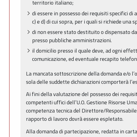
territorio italiano;
di essere in possesso dei requisiti specifici di 
c) e d) di cui sopra, per i quali si richiede una 
di non essere stato destituito o dispensato da
presso pubbliche amministrazioni.
il domicilio presso il quale deve, ad ogni effe
comunicazione, ed eventuale recapito telefon
La mancata sottoscrizione della domanda e/o l’
sola delle suddette dichiarazioni comporterà l’e
Ai fini della valutazione del possesso dei requisi
competenti uffici dell’U.O. Gestione Risorse Um
competenza tecnica del Direttore/Responsabile d
rapporto di lavoro dovrà essere espletato.
Alla domanda di partecipazione, redatta in carta