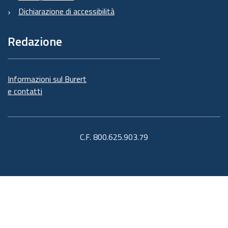
Dichiarazione di accessibilità
Redazione
Informazioni sul Burert
e contatti
C.F. 800.625.903.79