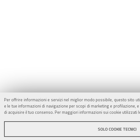
Per offrire informazioni e servizi nel miglior modo possibile, questo sito ut
e le tue informazioni di navigazione per scopi di marketing e profilazione,
di acquisire il tuo consenso. Per maggiori informazioni sui cookie utilizzati 
SOLO COOKIE TECNICI