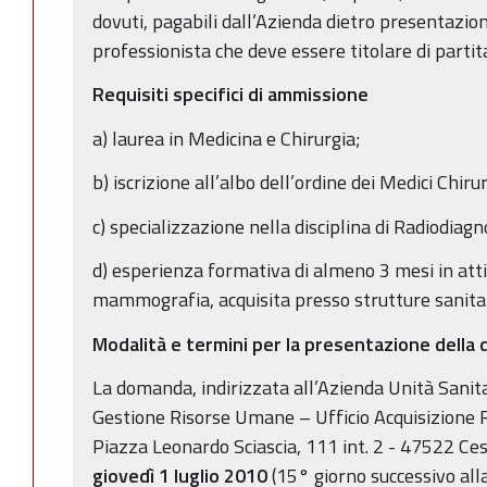
dovuti, pagabili dall’Azienda dietro presentazio
professionista che deve essere titolare di partit
Requisiti specifici di ammissione
a) laurea in Medicina e Chirurgia;
b) iscrizione all’albo dell’ordine dei Medici Chiru
c) specializzazione nella disciplina di Radiodiagn
d) esperienza formativa di almeno 3 mesi in attiv
mammografia, acquisita presso strutture sanitar
Modalità e termini per la presentazione dell
La domanda, indirizzata all’Azienda Unità Sanit
Gestione Risorse Umane – Ufficio Acquisizione 
Piazza Leonardo Sciascia, 111 int. 2 - 47522 Ce
giovedì 1 luglio 2010
(15° giorno successivo all