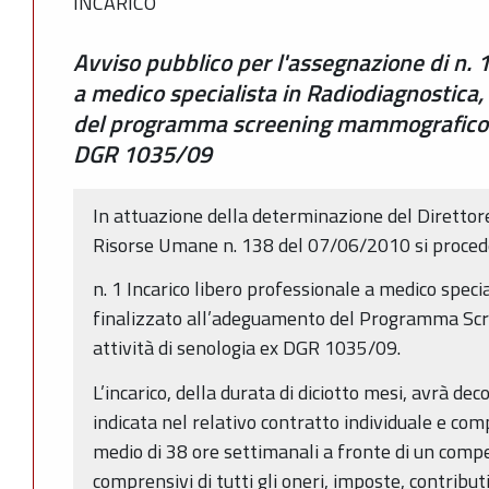
INCARICO
Avviso pubblico per l'assegnazione di n. 1
a medico specialista in Radiodiagnostica,
del programma screening mammografico ed
DGR 1035/09
In attuazione della determinazione del Diretto
Risorse Umane n. 138 del 07/06/2010 si proced
n. 1 Incarico libero professionale a medico speci
finalizzato all’adeguamento del Programma S
attività di senologia ex DGR 1035/09.
L’incarico, della durata di diciotto mesi, avrà de
indicata nel relativo contratto individuale e c
medio di 38 ore settimanali a fronte di un comp
comprensivi di tutti gli oneri, imposte, contribut