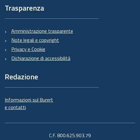
Trasparenza
Amministrazione trasparente
Note legali e copyright
Privacy e Cookie
Dichiarazione di accessibilità
Redazione
Informazioni sul Burert
e contatti
C.F. 800.625.903.79