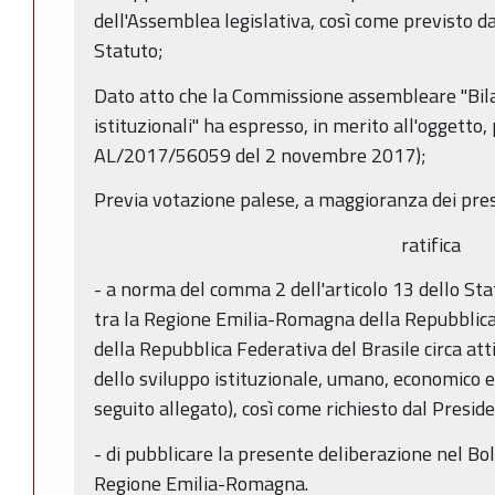
dell'Assemblea legislativa, così come previsto da
Statuto;
Dato atto che la Commissione assembleare "Bilan
istituzionali" ha espresso, in merito all'oggetto,
AL/2017/56059 del 2 novembre 2017);
Previa votazione palese, a maggioranza dei pre
ratifica
- a norma del comma 2 dell'articolo 13 dello Stat
tra la Regione Emilia-Romagna della Repubblica 
della Repubblica Federativa del Brasile circa att
dello sviluppo istituzionale, umano, economico e 
seguito allegato), così come richiesto dal Presid
- di pubblicare la presente deliberazione nel Bol
Regione Emilia-Romagna.