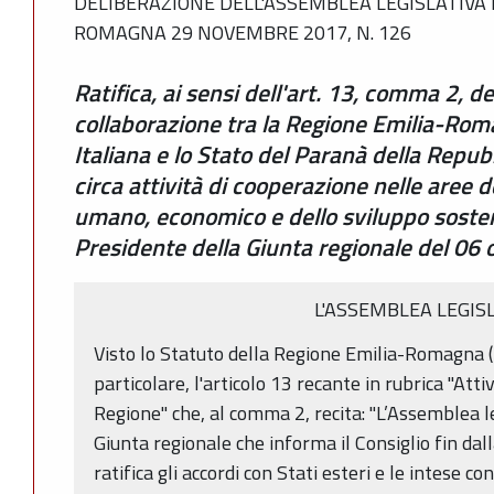
DELIBERAZIONE DELL'ASSEMBLEA LEGISLATIVA 
ROMAGNA 29 NOVEMBRE 2017, N. 126
Ratifica, ai sensi dell'art. 13, comma 2, de
collaborazione tra la Regione Emilia-Rom
Italiana e lo Stato del Paranà della Repub
circa attività di cooperazione nelle aree d
umano, economico e dello sviluppo sosteni
Presidente della Giunta regionale del 06 
L'ASSEMBLEA LEGIS
Visto lo Statuto della Regione Emilia-Romagna (L
particolare, l'articolo 13 recante in rubrica "Atti
Regione" che, al comma 2, recita: "L’Assemblea l
Giunta regionale che informa il Consiglio fin dal
ratifica gli accordi con Stati esteri e le intese con