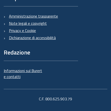
Amministrazione trasparente
Note legali e copyright
Privacy e Cookie
Dichiarazione di accessibilità
Redazione
Informazioni sul Burert
e contatti
C.F. 800.625.903.79