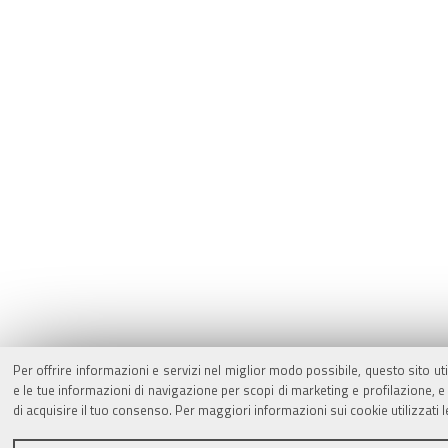
Per offrire informazioni e servizi nel miglior modo possibile, questo sito ut
e le tue informazioni di navigazione per scopi di marketing e profilazione,
di acquisire il tuo consenso. Per maggiori informazioni sui cookie utilizzati 