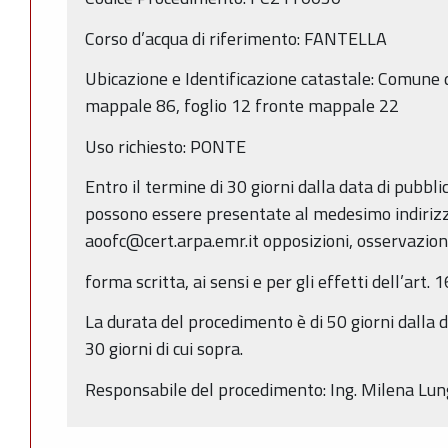
Corso d’acqua di riferimento: FANTELLA
Ubicazione e Identificazione catastale: Comune 
mappale 86, foglio 12 fronte mappale 22
Uso richiesto: PONTE
Entro il termine di 30 giorni dalla data di pubbl
possono essere presentate al medesimo indirizz
aoofc@cert.arpa.emr.it opposizioni, osservazion
forma scritta, ai sensi e per gli effetti dell’art. 
La durata del procedimento è di 50 giorni dalla 
30 giorni di cui sopra.
Responsabile del procedimento: Ing. Milena Lun