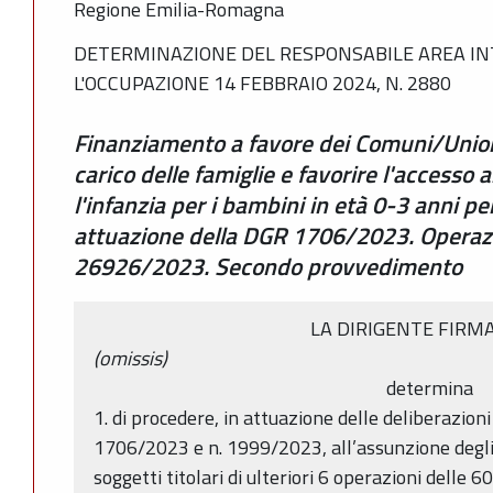
Regione Emilia-Romagna
DETERMINAZIONE DEL RESPONSABILE AREA IN
L'OCCUPAZIONE 14 FEBBRAIO 2024, N. 2880
Finanziamento a favore dei Comuni/Unioni 
carico delle famiglie e favorire l'accesso a
l'infanzia per i bambini in età 0-3 anni pe
attuazione della DGR 1706/2023. Operazi
26926/2023. Secondo provvedimento
LA DIRIGENTE FIRM
(omissis)
determina
1. di procedere, in attuazione delle deliberazioni
1706/2023 e n. 1999/2023, all’assunzione degli 
soggetti titolari di ulteriori 6 operazioni delle 