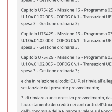
Capitolo U75425 - Missione 15 - Programma 03
U.1.04.01.02.005 - COFOG 04.1 - Transazioni UE
spesa 3 - Gestione ordinaria 3;
Capitolo U75429 - Missione 15 - Programma 03
U.1.04.01.02.003 - COFOG 04.1 - Transazioni UE
spesa 3 - Gestione ordinaria 3;
Capitolo U75429 - Missione 15 - Programma 03
U.1.04.01.02.005 - COFOG 04.1 - Transazioni UE
spesa 3 - Gestione ordinaria 3;
e che in relazione ai codici C.U.P. si rinvia all’al
sostanziale del presente provvedimento;
3. di rinviare a un successivo provvedimento, da
l’accertamento dei crediti nei confronti dell’Un
dell’Economia e delle Finanze a valere sul Fondo