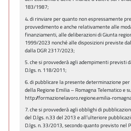
183/1987;
4. di rinviare per quanto non espressamente pr
provvedimento e anche relativamente alle modali
finanziamenti, alle deliberazioni di Giunta reg
1999/2023 nonché alle disposizioni previste dal
dalla DGR 2317/2023;
5. che si provvederà agli adempimenti previsti da
D.lgs. n. 118/2011;
6. di pubblicare la presente determinazione per 
della Regione Emilia – Romagna Telematico e su
http://formazionelavoro.regione.emilia-romagna.
7. che si provvederà agli obblighi di pubblicazion
del D.lgs. n.33 del 2013 e all’ulteriore pubblicazio
D.lgs. n. 33/2013, secondo quanto previsto nel 