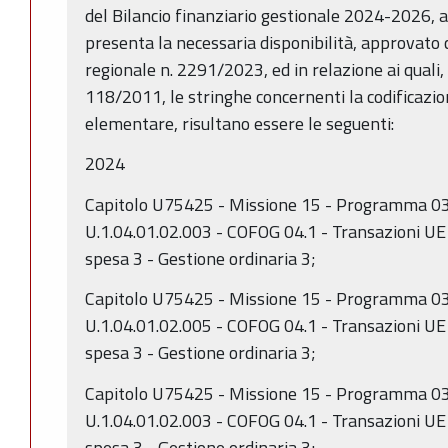
del Bilancio finanziario gestionale 2024-2026, 
presenta la necessaria disponibilità, approvato 
regionale n. 2291/2023, ed in relazione ai quali, 
118/2011, le stringhe concernenti la codificazi
elementare, risultano essere le seguenti:
2024
Capitolo U75425 - Missione 15 - Programma 03
U.1.04.01.02.003 - COFOG 04.1 - Transazioni UE
spesa 3 - Gestione ordinaria 3;
Capitolo U75425 - Missione 15 - Programma 03
U.1.04.01.02.005 - COFOG 04.1 - Transazioni UE
spesa 3 - Gestione ordinaria 3;
Capitolo U75425 - Missione 15 - Programma 03
U.1.04.01.02.003 - COFOG 04.1 - Transazioni UE
spesa 3 - Gestione ordinaria 3;