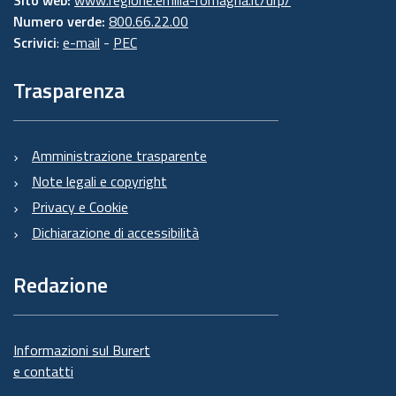
Numero verde:
800.66.22.00
Scrivici
:
e-mail
-
PEC
Trasparenza
Amministrazione trasparente
Note legali e copyright
Privacy e Cookie
Dichiarazione di accessibilità
Redazione
Informazioni sul Burert
e contatti