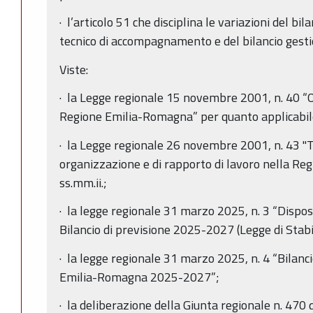
· l’articolo 51 che disciplina le variazioni del bi
tecnico di accompagnamento e del bilancio gesti
Viste:
· la Legge regionale 15 novembre 2001, n. 40 “
Regione Emilia-Romagna” per quanto applicabil
· la Legge regionale 26 novembre 2001, n. 43 "T
organizzazione e di rapporto di lavoro nella R
ss.mm.ii.;
· la legge regionale 31 marzo 2025, n. 3 “Dispos
Bilancio di previsione 2025-2027 (Legge di Stabi
· la legge regionale 31 marzo 2025, n. 4 “Bilanci
Emilia-Romagna 2025-2027”;
· la deliberazione della Giunta regionale n. 470