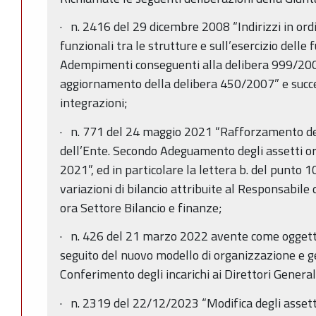
· n. 2416 del 29 dicembre 2008 “Indirizzi in ordi
funzionali tra le strutture e sull’esercizio delle f
Adempimenti conseguenti alla delibera 999/20
aggiornamento della delibera 450/2007” e succe
integrazioni;
· n. 771 del 24 maggio 2021 “Rafforzamento de
dell’Ente. Secondo Adeguamento degli assetti org
2021”, ed in particolare la lettera b. del punto 1
variazioni di bilancio attribuite al Responsabile 
ora Settore Bilancio e finanze;
· n. 426 del 21 marzo 2022 avente come oggett
seguito del nuovo modello di organizzazione e g
Conferimento degli incarichi ai Direttori Generali
· n. 2319 del 22/12/2023 “Modifica degli assetti