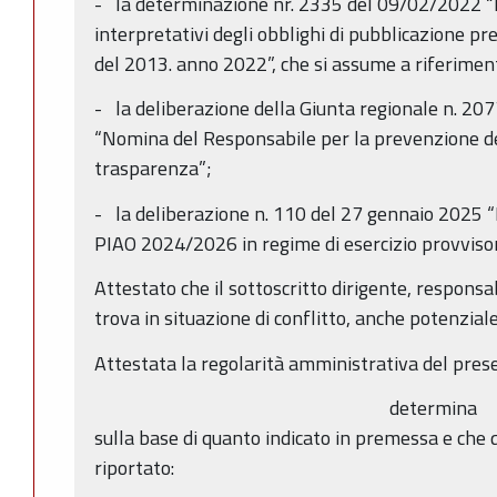
- la determinazione nr. 2335 del 09/02/2022 “Di
interpretativi degli obblighi di pubblicazione pre
del 2013. anno 2022”, che si assume a riferimen
- la deliberazione della Giunta regionale n. 2
“Nomina del Responsabile per la prevenzione de
trasparenza”;
- la deliberazione n. 110 del 27 gennaio 2025
PIAO 2024/2026 in regime di esercizio provvisor
Attestato che il sottoscritto dirigente, responsa
trova in situazione di conflitto, anche potenziale,
Attestata la regolarità amministrativa del prese
determina
sulla base di quanto indicato in premessa e che 
riportato: