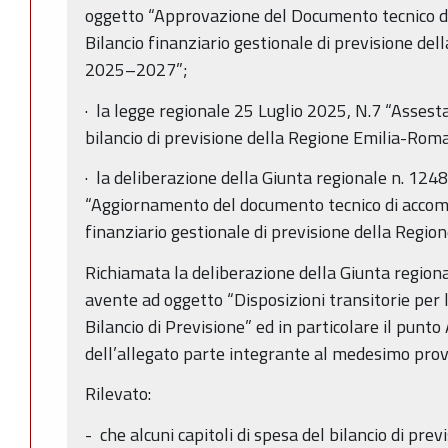
oggetto “Approvazione del Documento tecnico 
Bilancio finanziario gestionale di previsione d
2025–2027”;
· la legge regionale 25 Luglio 2025, N.7 “Asses
bilancio di previsione della Regione Emilia-Ro
· la deliberazione della Giunta regionale n. 1248
“Aggiornamento del documento tecnico di accom
finanziario gestionale di previsione della Reg
Richiamata la deliberazione della Giunta region
avente ad oggetto “Disposizioni transitorie per l
Bilancio di Previsione” ed in particolare il punto
dell’allegato parte integrante al medesimo pro
Rilevato:
- che alcuni capitoli di spesa del bilancio di prev