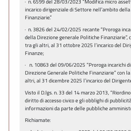
· n. 6599 del 28/03/2023 “Modifica micro assett
incarico dirigenziale di Settore nell’ambito dell
Finanziarie.”
· n. 3826 del 24/02/2025 recante “Proroga incari
della Direzione generale Politiche Finanziarie”, 
tra gli altri, al 31 ottobre 2025 l’incarico del Di
Finanze;
· n. 10863 del 09/06/2025 “Proroga incarichi dir
Direzione Generale Politiche Finanziarie” con la 
altri, al 31 dicembre 2025 l’incarico del Dirigent
Visto il D.lgs. n. 33 del 14 marzo 2013, “Riordino 
diritto di accesso civico e gli obblighi di pubblici
informazioni da parte delle pubbliche amministra
Richiamate: