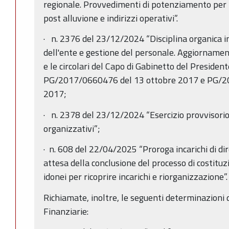
regionale. Provvedimenti di potenziamento per f
post alluvione e indirizzi operativi”.
· n. 2376 del 23/12/2024 “Disciplina organica i
dell'ente e gestione del personale. Aggiornamen
e le circolari del Capo di Gabinetto del Presiden
PG/2017/0660476 del 13 ottobre 2017 e PG/2
2017;
· n. 2378 del 23/12/2024 “Esercizio provvisorio
organizzativi”;
· n. 608 del 22/04/2025 “Proroga incarichi di di
attesa della conclusione del processo di costituz
idonei per ricoprire incarichi e riorganizzazione”.
Richiamate, inoltre, le seguenti determinazioni 
Finanziarie: