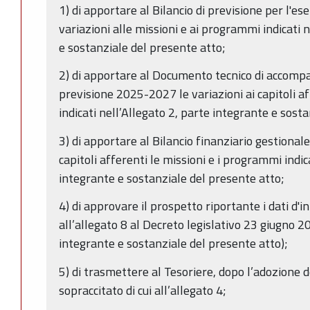
1) di apportare al Bilancio di previsione per l'e
variazioni alle missioni e ai programmi indicati 
e sostanziale del presente atto;
2) di apportare al Documento tecnico di accomp
previsione 2025-2027 le variazioni ai capitoli a
indicati nell’Allegato 2, parte integrante e sost
3) di apportare al Bilancio finanziario gestional
capitoli afferenti le missioni e i programmi indic
integrante e sostanziale del presente atto;
4) di approvare il prospetto riportante i dati d'in
all’allegato 8 al Decreto legislativo 23 giugno 2
integrante e sostanziale del presente atto);
5) di trasmettere al Tesoriere, dopo l’adozione d
sopraccitato di cui all’allegato 4;