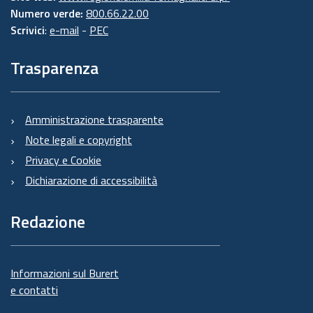
Numero verde:
800.66.22.00
Scrivici
:
e-mail
-
PEC
Trasparenza
Amministrazione trasparente
Note legali e copyright
Privacy e Cookie
Dichiarazione di accessibilità
Redazione
Informazioni sul Burert
e contatti