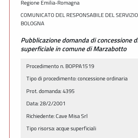
Regione Emilia-Romagna
COMUNICATO DEL RESPONSABILE DEL SERVIZIO
BOLOGNA
Pubblicazione domanda di concessione di
superficiale in comune di Marzabotto
Procedimento n. BOPPA1519
Tipo di procedimento: concessione ordinaria
Prot. domanda: 4395
Data: 28/2/2001
Richiedente: Cave Misa Srl
Tipo risorsa: acque superficiali