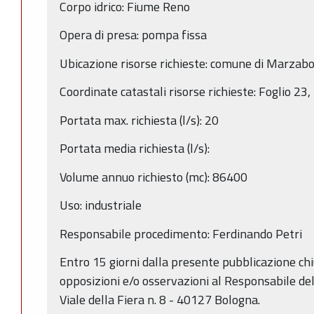
Corpo idrico: Fiume Reno
Opera di presa: pompa fissa
Ubicazione risorse richieste: comune di Marzab
Coordinate catastali risorse richieste: Foglio 2
Portata max. richiesta (l/s): 20
Portata media richiesta (l/s):
Volume annuo richiesto (mc): 86400
Uso: industriale
Responsabile procedimento: Ferdinando Petri
Entro 15 giorni dalla presente pubblicazione c
opposizioni e/o osservazioni al Responsabile del
Viale della Fiera n. 8 - 40127 Bologna.