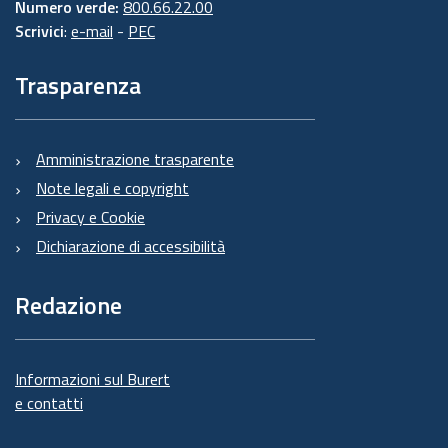
Numero verde:
800.66.22.00
Scrivici
:
e-mail
-
PEC
Trasparenza
Amministrazione trasparente
Note legali e copyright
Privacy e Cookie
Dichiarazione di accessibilità
Redazione
Informazioni sul Burert
e contatti