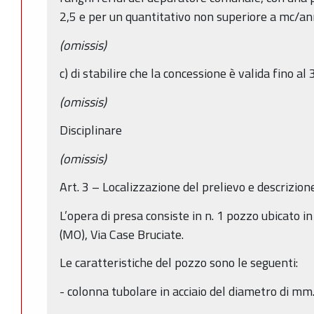
2,5 e per un quantitativo non superiore a mc/a
(omissis)
c) di stabilire che la concessione è valida fino a
(omissis)
Disciplinare
(omissis)
Art. 3 – Localizzazione del prelievo e descrizion
L’opera di presa consiste in n. 1 pozzo ubicato
(MO), Via Case Bruciate.
Le caratteristiche del pozzo sono le seguenti:
- colonna tubolare in acciaio del diametro di mm