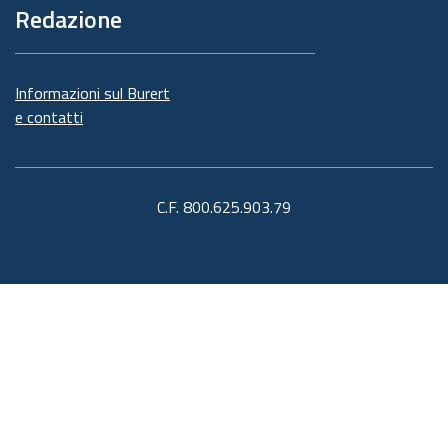
Redazione
Informazioni sul Burert
e contatti
C.F. 800.625.903.79